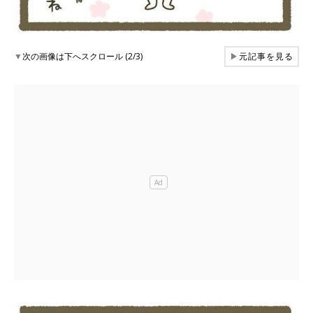
▼
次の画像は下へスクロール (2/3)
▶
元記事を見る