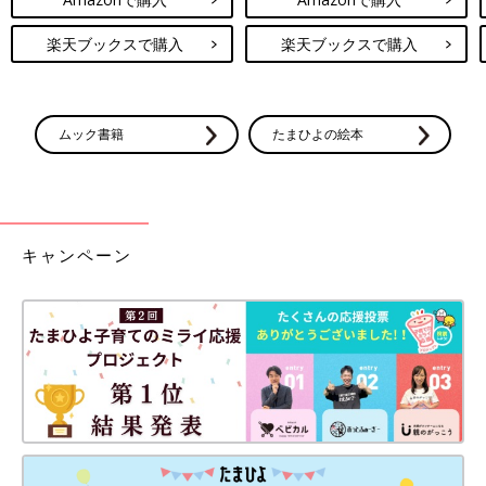
楽天ブックスで購入
楽天ブックスで購入
ムック書籍
たまひよの絵本
キャンペーン