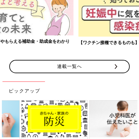
【ワクチン接種できるものも】妊婦の感染症対策、知っておいて！
連載一覧へ
ピックアップ