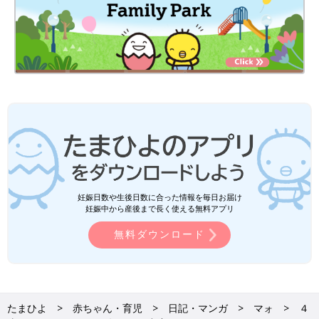
妊娠日数や生後日数に合った情報を毎日お届け
妊娠中から産後まで長く使える無料アプリ
無料ダウンロード
たまひよ
赤ちゃん・育児
日記・マンガ
マォ
４