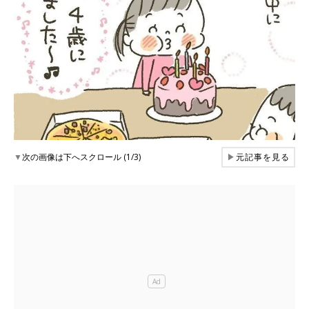
▼
次の画像は下へスクロール (1/3)
▶
元記事を見る