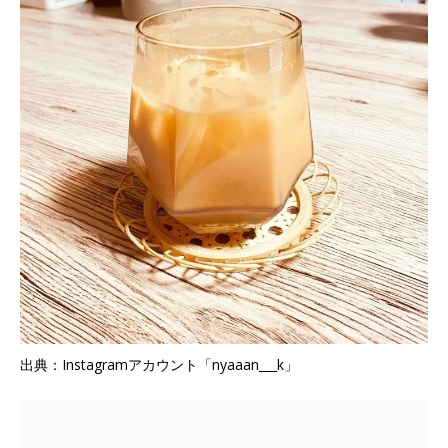
出典：Instagramアカウント「nyaaan___k」