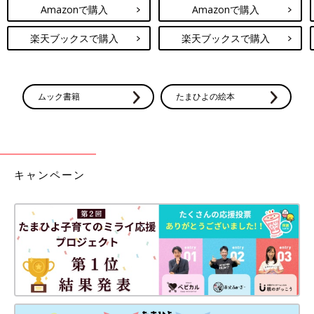
Amazonで購入
Amazonで購入
楽天ブックスで購入
楽天ブックスで購入
ムック書籍
たまひよの絵本
キャンペーン