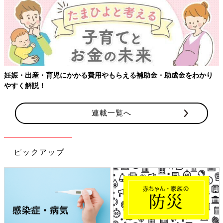
妊娠・出産・育児にかかる費用やもらえる補助金・助成金をわかり
やすく解説！
連載一覧へ
ピックアップ