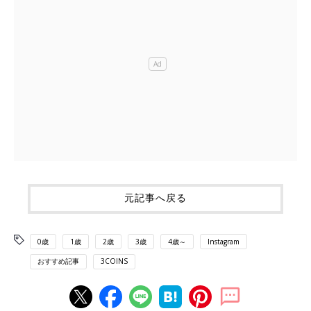
元記事へ戻る
0歳
1歳
2歳
3歳
4歳～
Instagram
おすすめ記事
3COINS