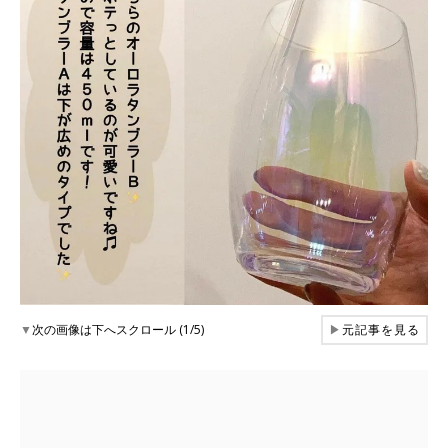
▼
次の画像は下へスクロール (1/5)
▶
元記事を見る