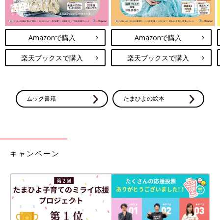
Amazonで購入
Amazonで購入
楽天ブックスで購入
楽天ブックスで購入
ムック書籍
たまひよの絵本
キャンペーン