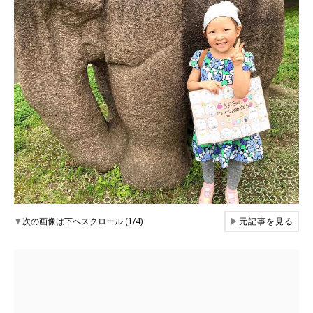
▼
次の画像は下へスクロール (1/4)
▶
元記事を見る