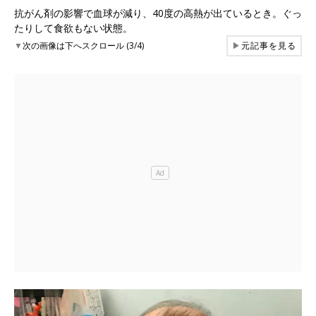
抗がん剤の影響で血球が減り、40度の高熱が出ているとき。ぐっ
たりして食欲もない状態。
▼
次の画像は下へスクロール (3/4)
▶
元記事を見る