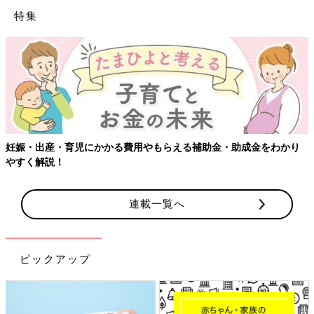
特集
妊娠・出産・育児にかかる費用やもらえる補助金・助成金をわかり
やすく解説！
連載一覧へ
ピックアップ