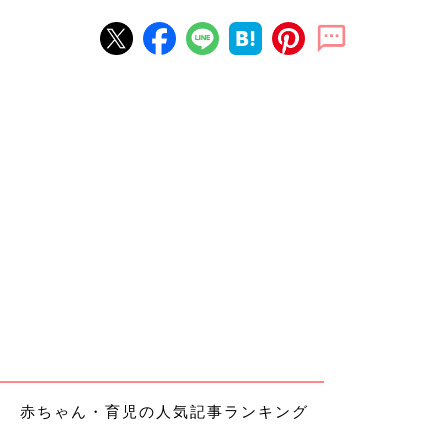
赤ちゃん・育児の人気記事ランキング