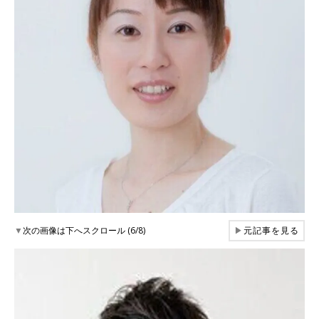
▼
次の画像は下へスクロール (6/8)
▶
元記事を見る