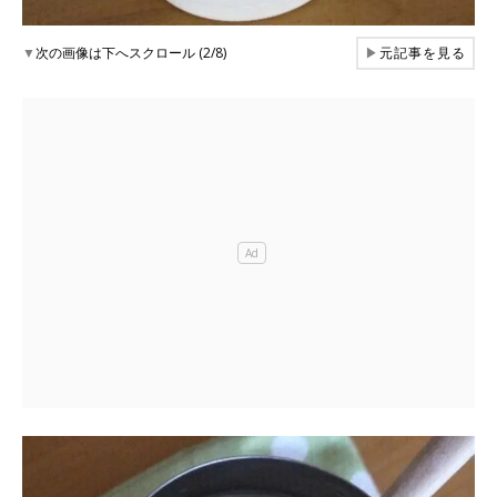
▼
次の画像は下へスクロール (2/8)
▶
元記事を見る