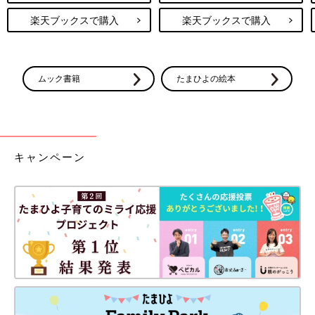
楽天ブックスで購入
楽天ブックスで購入
ムック書籍
たまひよの絵本
キャンペーン