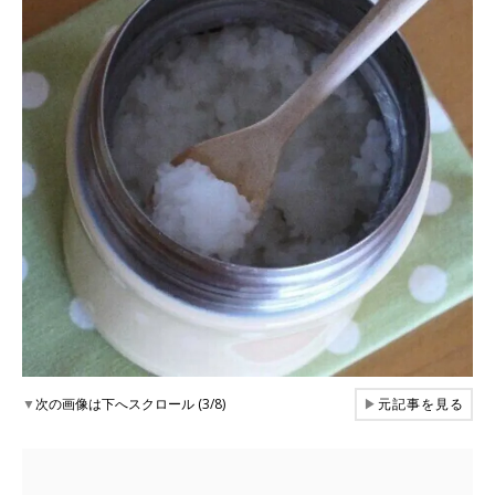
▼
次の画像は下へスクロール (3/8)
▶
元記事を見る