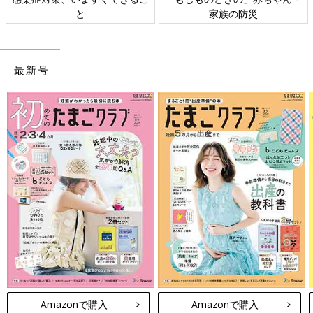
ト検討会
相談
最新号
Amazonで購入
Amazonで購入