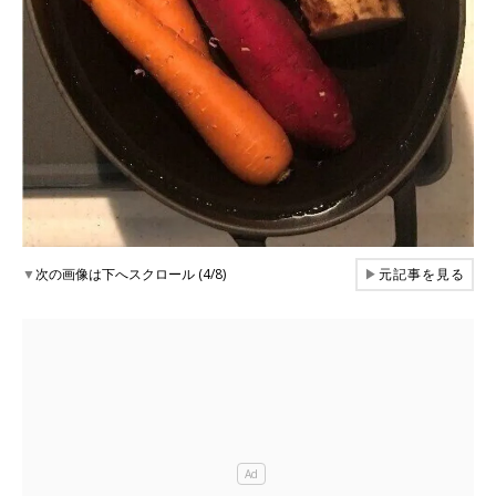
▼
次の画像は下へスクロール (4/8)
▶
元記事を見る