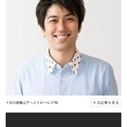
▼
次の画像は下へスクロール (7/8)
▶
元記事を見る