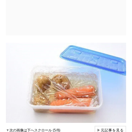
▼
次の画像は下へスクロール (5/8)
▶
元記事を見る