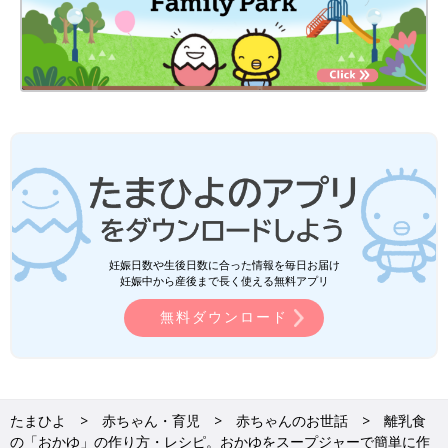
妊娠日数や生後日数に合った情報を毎日お届け
妊娠中から産後まで長く使える無料アプリ
無料ダウンロード
たまひよ
赤ちゃん・育児
赤ちゃんのお世話
離乳食
の「おかゆ」の作り方・レシピ。おかゆをスープジャーで簡単に作