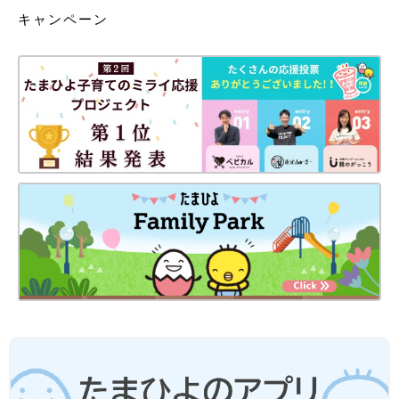
キャンペーン