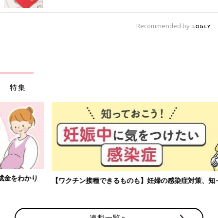
Recommended by
特集
【ワクチン接種できるものも】妊婦の感染症対策、知っておいて！
連載一覧へ