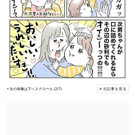
▼
次の画像は下へスクロール (2/7)
▶
元記事を見る