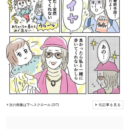
▼
次の画像は下へスクロール (3/7)
▶
元記事を見る