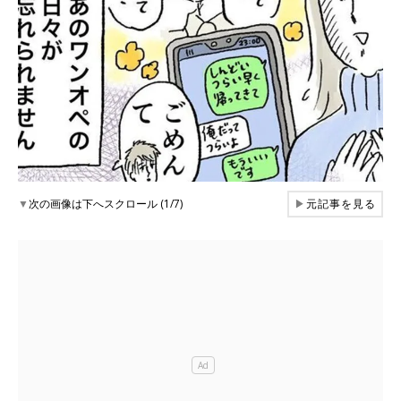
▼
次の画像は下へスクロール (1/7)
▶
元記事を見る