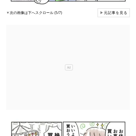
▼
次の画像は下へスクロール (5/7)
▶
元記事を見る