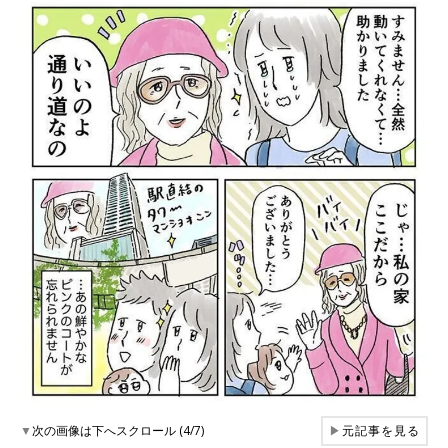
▼
次の画像は下へスクロール (4/7)
▶
元記事を見る