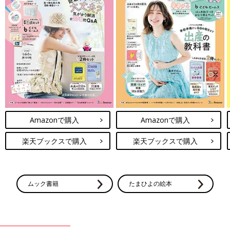
Amazonで購入
Amazonで購入
楽天ブックスで購入
楽天ブックスで購入
ムック書籍
たまひよの絵本