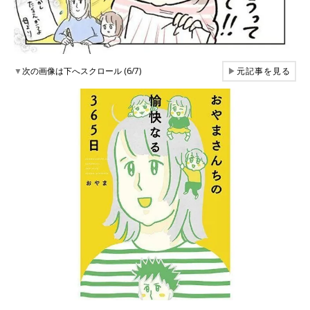
▼
次の画像は下へスクロール (6/7)
▶
元記事を見る