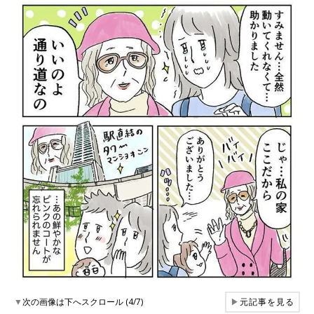
▼
次の画像は下へスクロール (4/7)
▶
元記事を見る