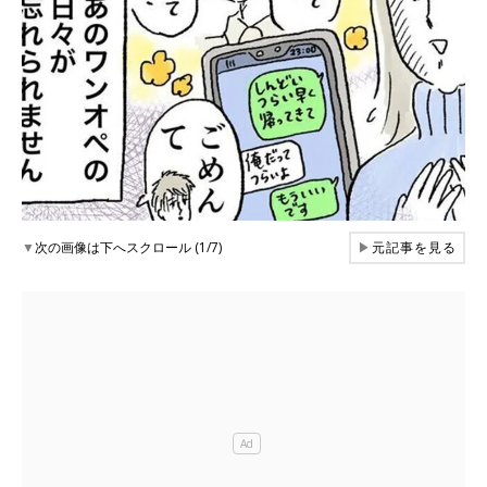
▼
次の画像は下へスクロール (1/7)
▶
元記事を見る