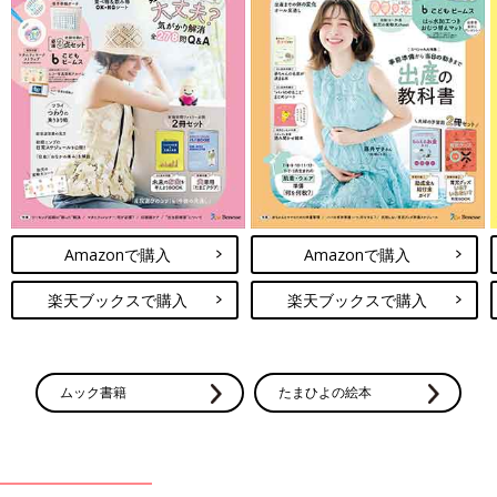
Amazonで購入
Amazonで購入
楽天ブックスで購入
楽天ブックスで購入
ムック書籍
たまひよの絵本