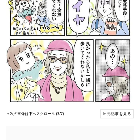
▼
次の画像は下へスクロール (3/7)
▶
元記事を見る