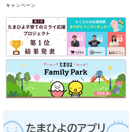
キャンペーン