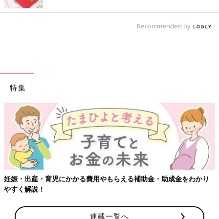
Recommended by
特集
【ワクチン接種できるものも】妊婦の
える補助金・助成金をわかり
連載一覧へ