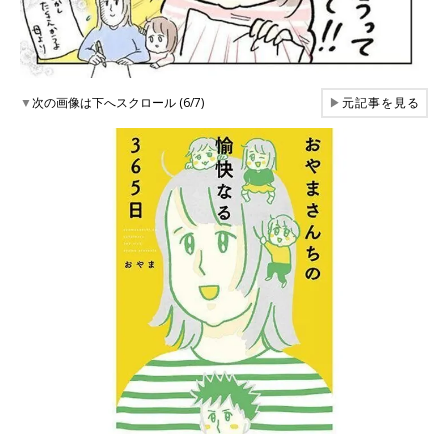
▼
次の画像は下へスクロール (6/7)
▶
元記事を見る