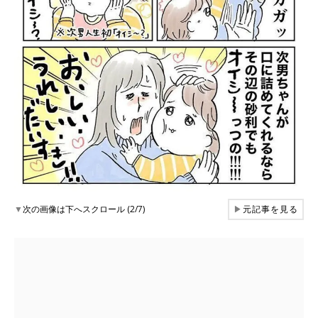
▼
次の画像は下へスクロール (2/7)
▶
元記事を見る