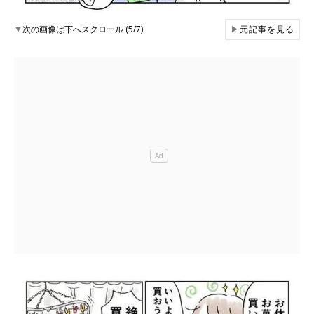
▼
次の画像は下へスクロール (5/7)
▶
元記事を見る