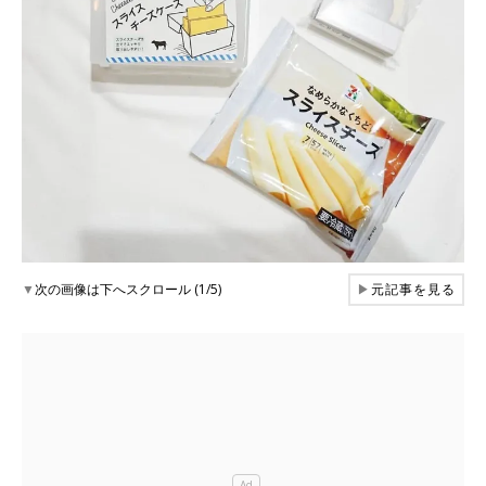
▼
次の画像は下へスクロール (1/5)
▶
元記事を見る