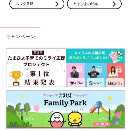
ムック書籍
たまひよの絵本
キャンペーン