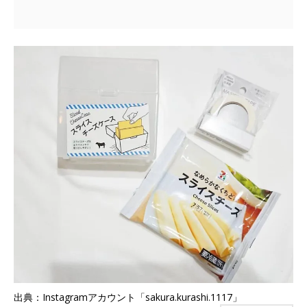
出典：Instagramアカウント「sakura.kurashi.1117」