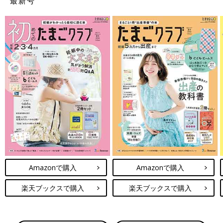
最新号
Amazonで購入
Amazonで購入
楽天ブックスで購入
楽天ブックスで購入