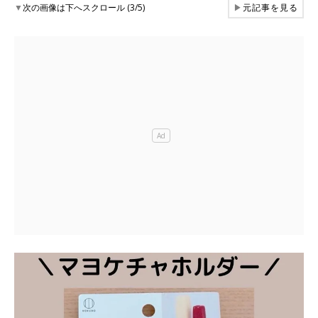
▼
次の画像は下へスクロール (3/5)
▶
元記事を見る