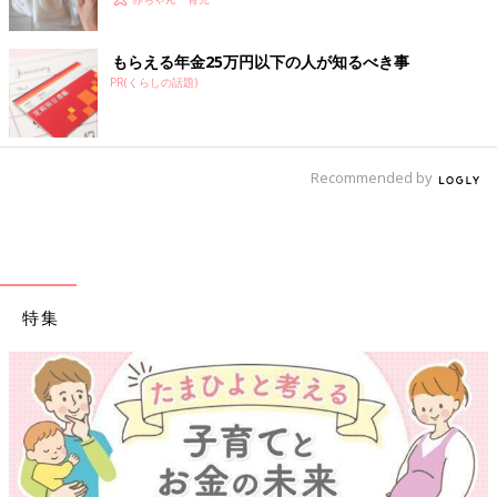
もらえる年金25万円以下の人が知るべき事
PR(くらしの話題)
Recommended by
特集
【ワクチン接種できるものも】妊婦の感染症対策、知っておいて！