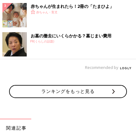
赤ちゃんが生まれたら！2冊の「たまひよ」
赤ちゃん・育児
お墓の撤去にいくらかかる？墓じまい費用
PR(くらしの話題)
Recommended by
ランキングをもっと見る
関連記事