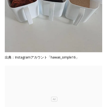
出典：Instagramアカウント「hawaii_simple16」