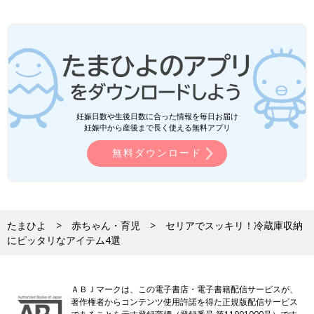
妊娠日数や生後日数に合った情報を毎日お届け
妊娠中から産後まで長く使える無料アプリ
無料ダウンロード
たまひよ
赤ちゃん・育児
セリアでスッキリ！冷蔵庫収納
にピッタリなアイテム4選
ＡＢＪマークは、この電子書店・電子書籍配信サービスが、
著作権者からコンテンツ使用許諾を得た正規版配信サービス