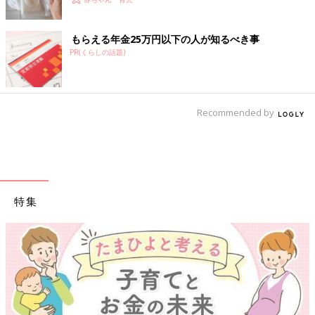
もらえる年金25万円以下の人が知るべき事
PR(くらしの話題)
Recommended by
特集