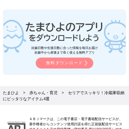
妊娠日数や生後日数に合った情報を毎日お届け
妊娠中から産後まで長く使える無料アプリ
無料ダウンロード
たまひよ
赤ちゃん・育児
セリアでスッキリ！冷蔵庫収納
にピッタリなアイテム4選
ＡＢＪマークは、この電子書店・電子書籍配信サービスが、
著作権者からコンテンツ使用許諾を得た正規版配信サービス