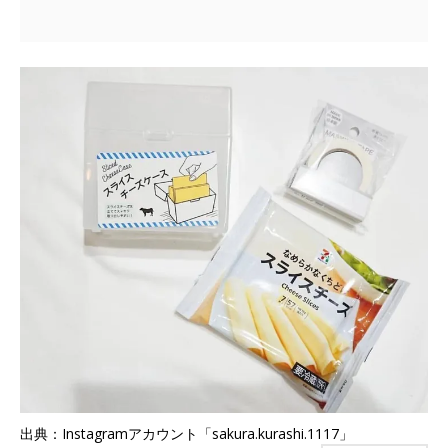
出典：Instagramアカウント「sakura.kurashi.1117」