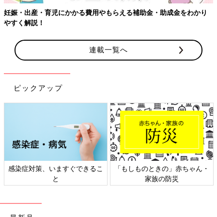
妊娠・出産・育児にかかる費用やもらえる補助金・助成金をわかり
やすく解説！
連載一覧へ
ピックアップ
感染症対策、いますぐできるこ
「もしものときの」赤ちゃん・
と
家族の防災