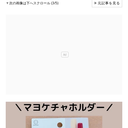
▼
次の画像は下へスクロール (3/5)
▶
元記事を見る