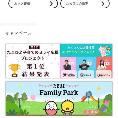
ムック書籍
たまひよの絵本
キャンペーン