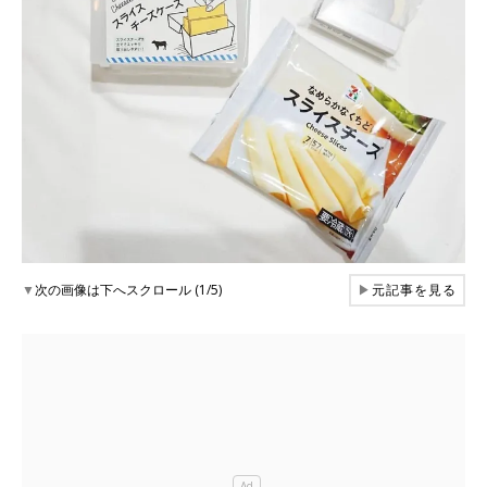
▼
次の画像は下へスクロール (1/5)
▶
元記事を見る