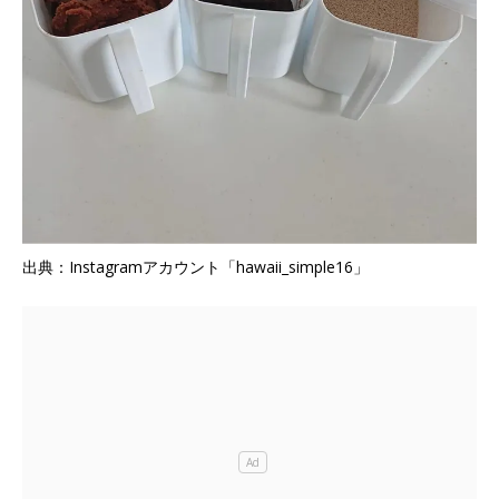
出典：Instagramアカウント「hawaii_simple16」