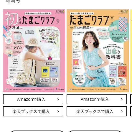
最新号
Amazonで購入
Amazonで購入
楽天ブックスで購入
楽天ブックスで購入