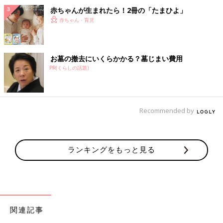
赤ちゃんが生まれたら！2冊の「たまひよ」
赤ちゃん・育児
お墓の撤去にいくらかかる？墓じまい費用
PR(くらしの話題)
Recommended by
ランキングをもっと見る
関連記事