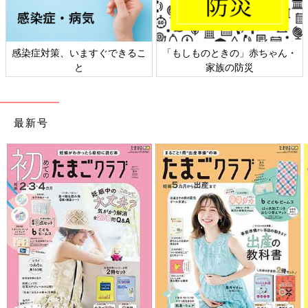
感染症対策、いますぐできるこ
「もしものときの」赤ちゃん・
と
家族の防災
最新号