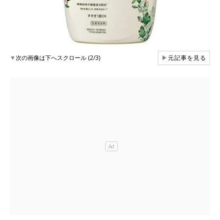
▼
次の画像は下へスクロール (2/3)
▶
元記事を見る