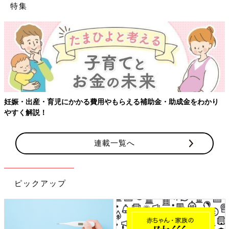
特集
妊娠・出産・育児にかかる費用やもらえる補助金・助成金をわかり
やすく解説！
連載一覧へ
ピックアップ