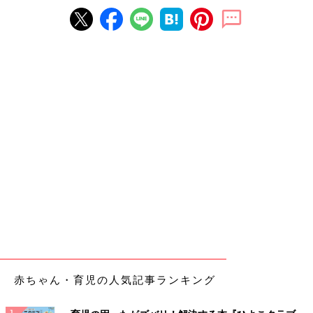
赤ちゃん・育児の人気記事ランキング