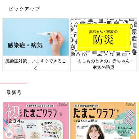
ピックアップ
感染症対策、いますぐできるこ
「もしものときの」赤ちゃん・
と
家族の防災
最新号