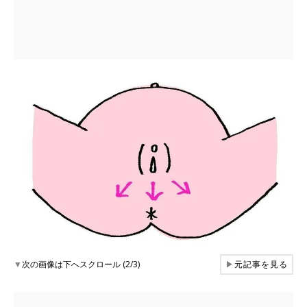
▼
次の画像は下へスクロール (2/3)
▶
元記事を見る