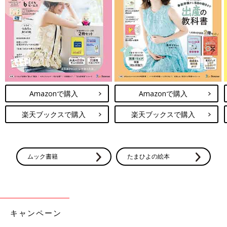
Amazonで購入
Amazonで購入
楽天ブックスで購入
楽天ブックスで購入
ムック書籍
たまひよの絵本
キャンペーン