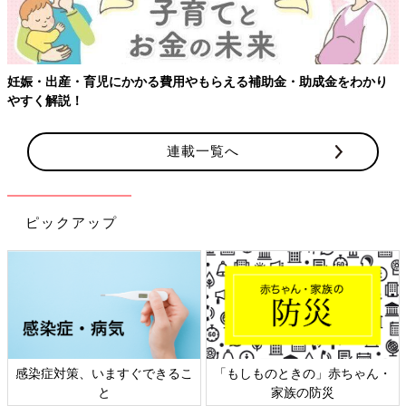
妊娠・出産・育児にかかる費用やもらえる補助金・助成金をわかり
やすく解説！
連載一覧へ
ピックアップ
感染症対策、いますぐできるこ
「もしものときの」赤ちゃん・
と
家族の防災