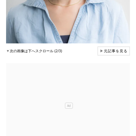
▼
次の画像は下へスクロール (2/3)
▶
元記事を見る