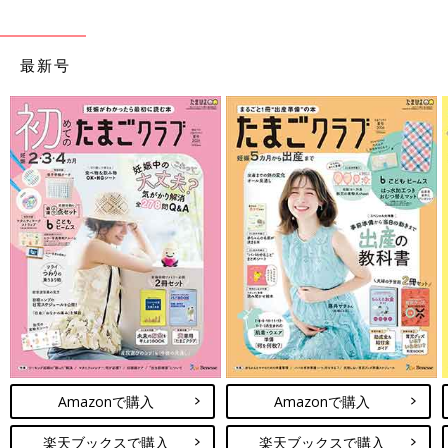
最新号
Amazonで購入
Amazonで購入
楽天ブックスで購入
楽天ブックスで購入