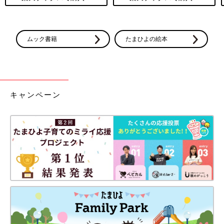
ムック書籍
たまひよの絵本
キャンペーン