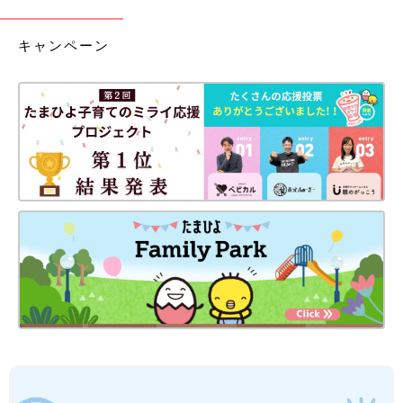
キャンペーン