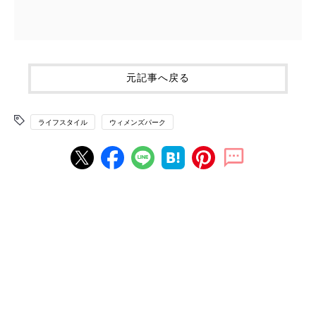
元記事へ戻る
ライフスタイル
ウィメンズパーク