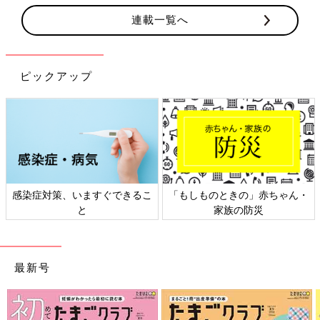
連載一覧へ
ピックアップ
感染症対策、いますぐできるこ
「もしものときの」赤ちゃん・
と
家族の防災
最新号