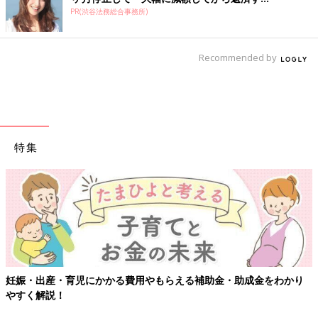
PR(渋谷法務総合事務所)
Recommended by
特集
妊娠・出産・育児にかかる費用やもらえる補助金・助成金をわかり
やすく解説！