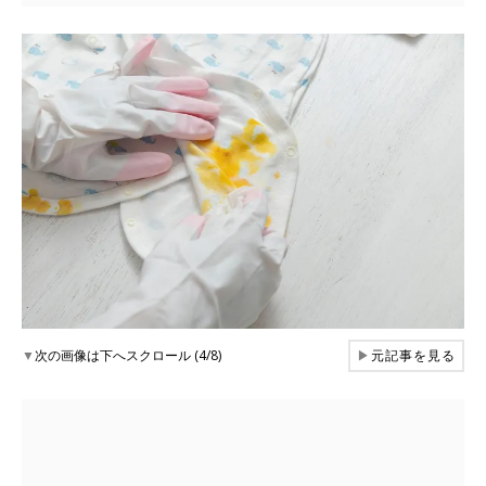
▼
次の画像は下へスクロール (4/8)
▶
元記事を見る