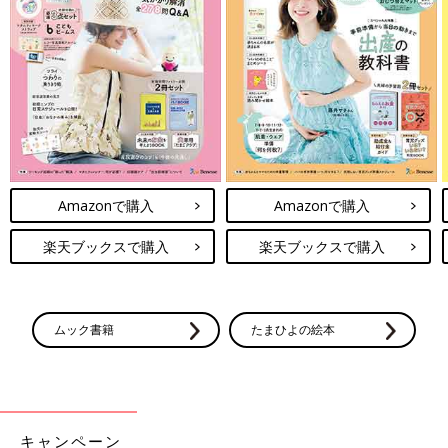
Amazonで購入
Amazonで購入
楽天ブックスで購入
楽天ブックスで購入
ムック書籍
たまひよの絵本
キャンペーン