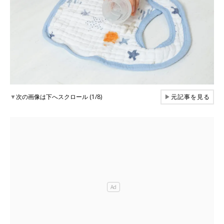
▼
次の画像は下へスクロール (1/8)
▶
元記事を見る