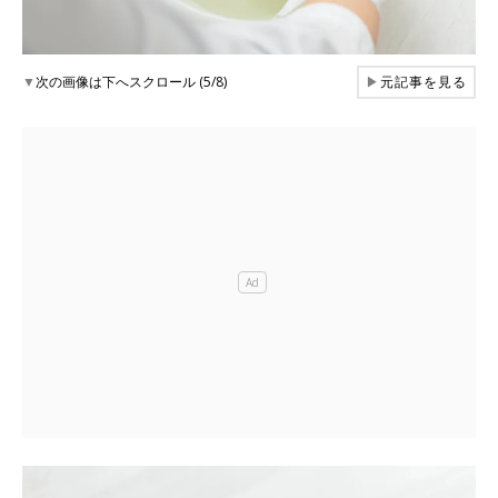
▼
次の画像は下へスクロール (5/8)
▶
元記事を見る