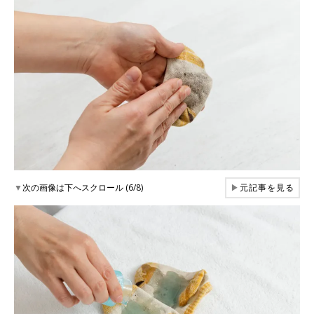
▼
次の画像は下へスクロール (6/8)
▶
元記事を見る