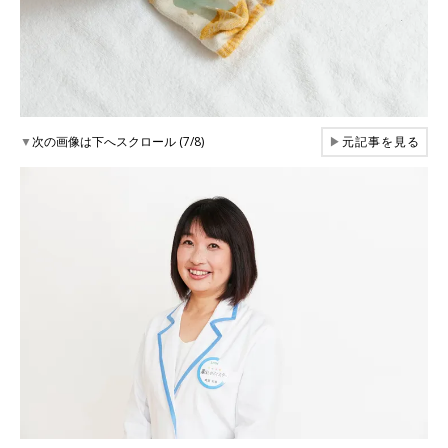
▼
次の画像は下へスクロール (7/8)
▶
元記事を見る