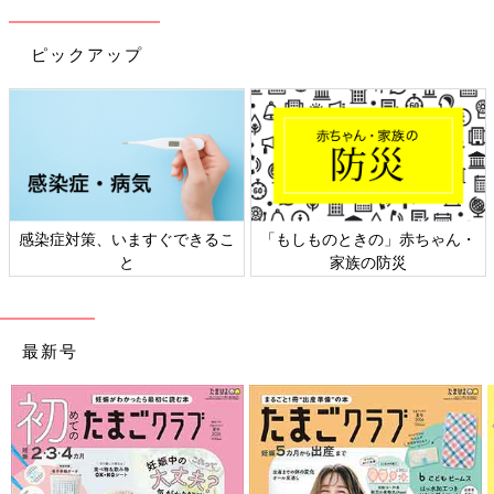
ピックアップ
感染症対策、いますぐできるこ
「もしものときの」赤ちゃん・
と
家族の防災
最新号