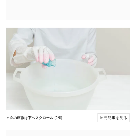
▼
次の画像は下へスクロール (2/8)
▶
元記事を見る