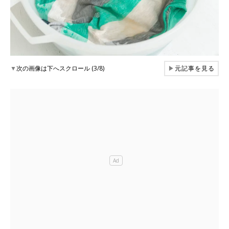
▼
次の画像は下へスクロール (3/8)
▶
元記事を見る