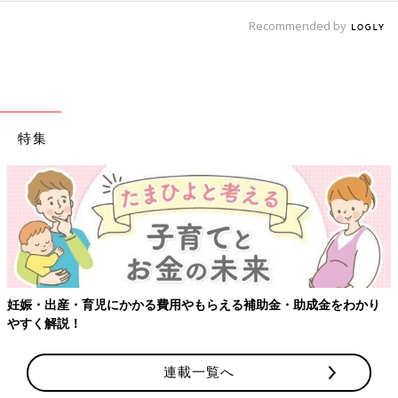
Recommended by
特集
妊娠・出産・育児にかかる費用やもらえる補助金・助成金をわかり
やすく解説！
連載一覧へ