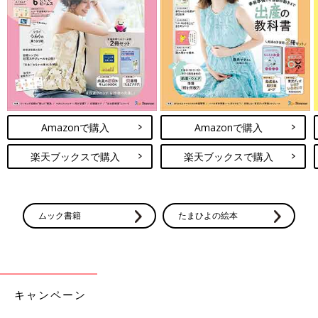
Amazonで購入
Amazonで購入
楽天ブックスで購入
楽天ブックスで購入
ムック書籍
たまひよの絵本
キャンペーン