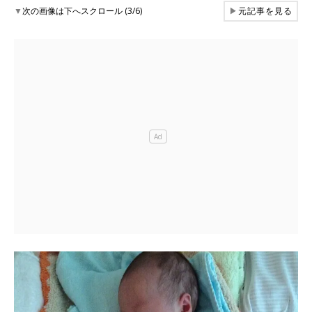
▼
次の画像は下へスクロール (3/6)
▶
元記事を見る