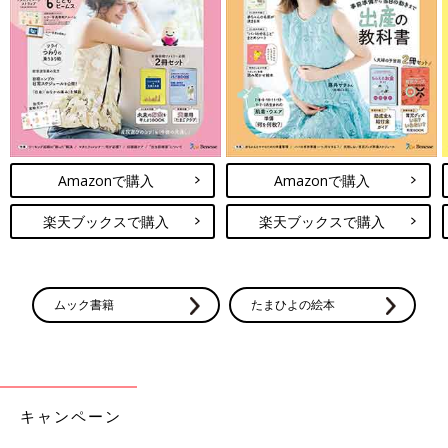
Amazonで購入
Amazonで購入
楽天ブックスで購入
楽天ブックスで購入
ムック書籍
たまひよの絵本
キャンペーン