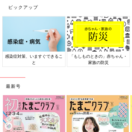
ピックアップ
感染症対策、いますぐできるこ
「もしものときの」赤ちゃん・
と
家族の防災
最新号