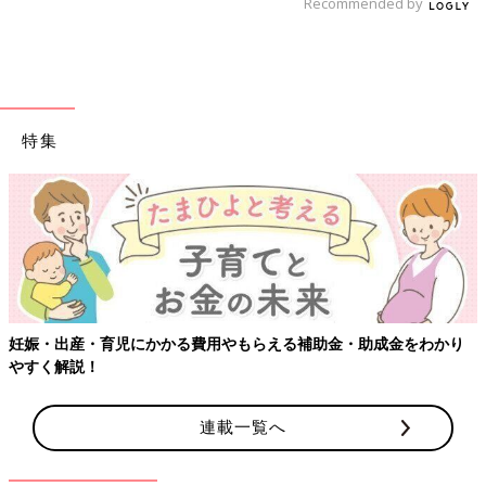
Recommended by
特集
妊娠・出産・育児にかかる費用やもらえる補助金・助成金をわかり
やすく解説！
連載一覧へ