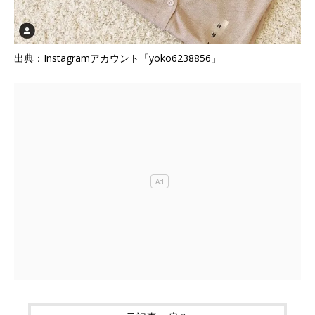
出典：Instagramアカウント「yoko6238856」