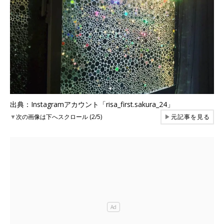
出典：Instagramアカウント「risa_first.sakura_24」
▼
次の画像は下へスクロール (2/5)
▶
元記事を見る