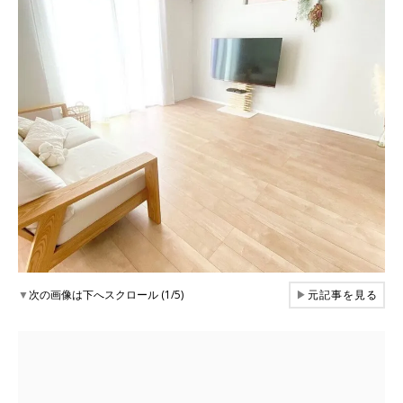
▼
次の画像は下へスクロール (1/5)
▶
元記事を見る