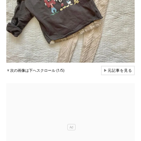
▼
次の画像は下へスクロール (1/5)
▶
元記事を見る