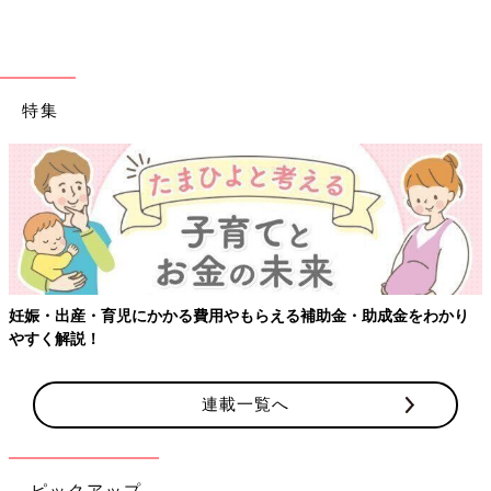
特集
妊娠・出産・育児にかかる費用やもらえる補助金・助成金をわかり
やすく解説！
連載一覧へ
ピックアップ