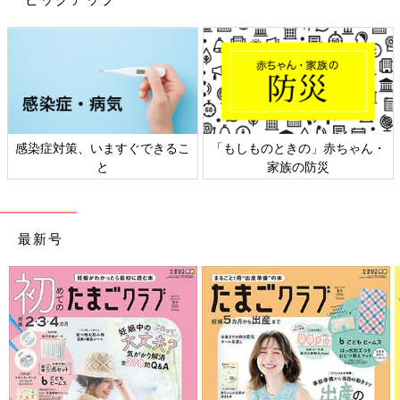
感染症対策、いますぐできるこ
「もしものときの」赤ちゃん・
と
家族の防災
最新号