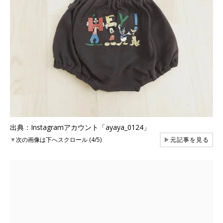
出典：Instagramアカウント「ayaya_0124」
▼
次の画像は下へスクロール (4/5)
▶
元記事を見る