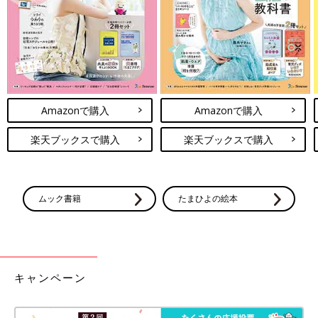
Amazonで購入
Amazonで購入
楽天ブックスで購入
楽天ブックスで購入
ムック書籍
たまひよの絵本
キャンペーン