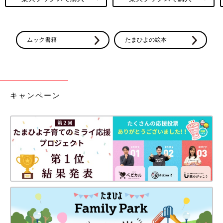
ムック書籍
たまひよの絵本
キャンペーン