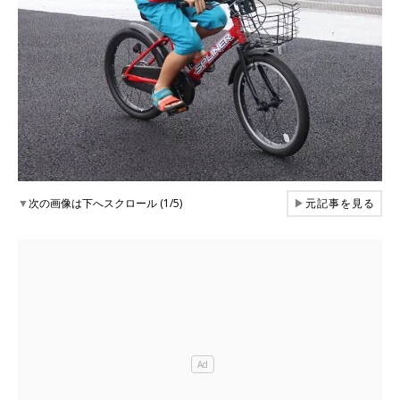
▼
次の画像は下へスクロール (1/5)
▶
元記事を見る