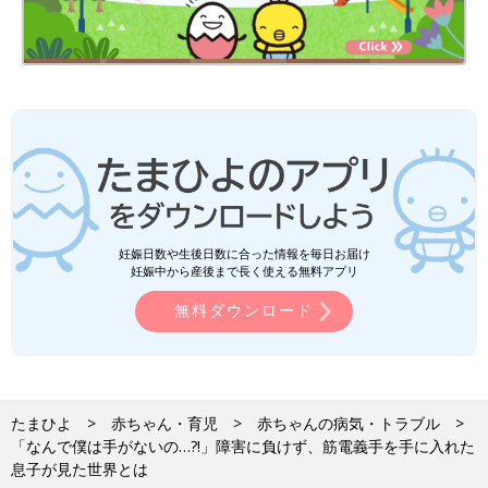
妊娠日数や生後日数に合った情報を毎日お届け
妊娠中から産後まで長く使える無料アプリ
無料ダウンロード
たまひよ
赤ちゃん・育児
赤ちゃんの病気・トラブル
「なんで僕は手がないの…?!」障害に負けず、筋電義手を手に入れた
息子が見た世界とは