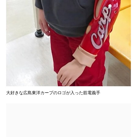
大好きな広島東洋カープのロゴが入った筋電義手