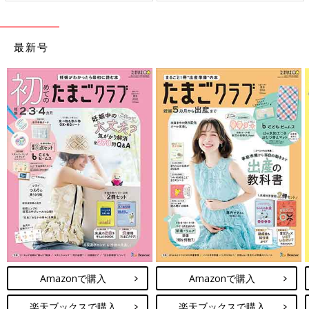
最新号
Amazonで購入
Amazonで購入
楽天ブックスで購入
楽天ブックスで購入