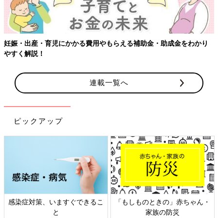
妊娠・出産・育児にかかる費用やもらえる補助金・助成金をわかり
やすく解説！
連載一覧へ
ピックアップ
感染症対策、いますぐできるこ
「もしものときの」赤ちゃん・
と
家族の防災