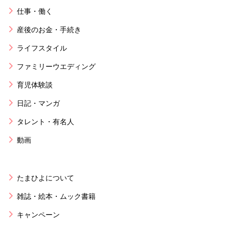
仕事・働く
産後のお金・手続き
ライフスタイル
ファミリーウエディング
育児体験談
日記・マンガ
タレント・有名人
動画
たまひよについて
雑誌・絵本・ムック書籍
キャンペーン