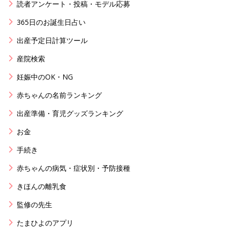
読者アンケート・投稿・モデル応募
365日のお誕生日占い
出産予定日計算ツール
産院検索
妊娠中のOK・NG
赤ちゃんの名前ランキング
出産準備・育児グッズランキング
お金
手続き
赤ちゃんの病気・症状別・予防接種
きほんの離乳食
監修の先生
たまひよのアプリ