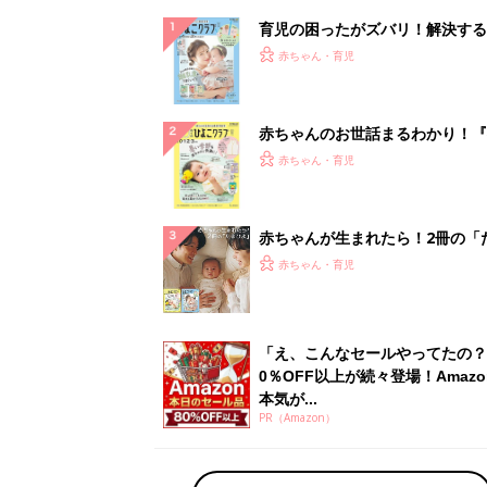
0％OFF以上が続々登場！Amazo
本気が...
PR（Amazon）
ランキングをもっと見る
赤ちゃん・育児の人気テーマ