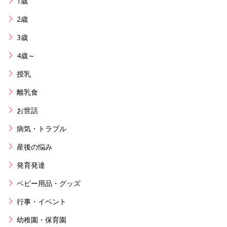
1歳
2歳
3歳
4歳～
授乳
離乳食
お世話
病気・トラブル
産後の悩み
発育発達
ベビー用品・グッズ
行事・イベント
幼稚園・保育園