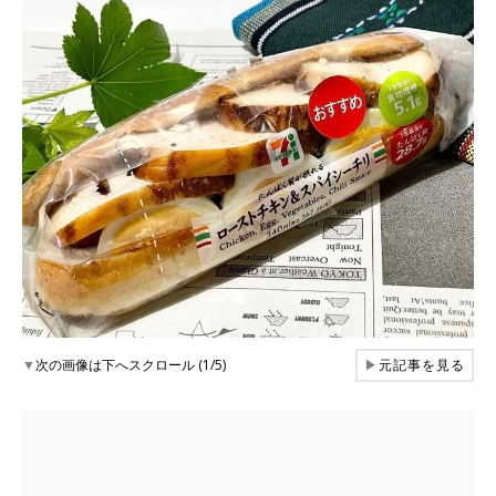
▼
次の画像は下へスクロール (1/5)
▶
元記事を見る