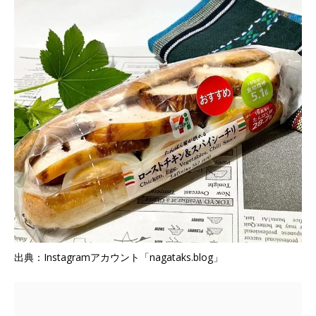
出典：Instagramアカウント「nagataks.blog」