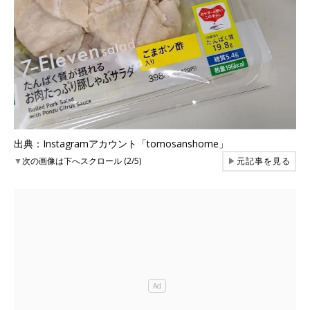
出典：Instagramアカウント「tomosanshome」
▼
次の画像は下へスクロール (2/5)
▶
元記事を見る