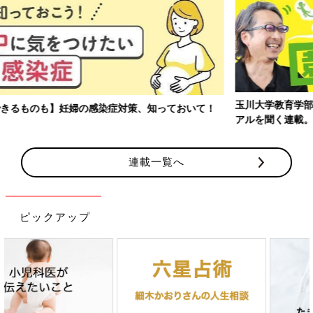
玉川大学教育学部教授、大豆生田先生に子どもたちの保育園でのリ
アルを聞く連載。
連載一覧へ
ピックアップ