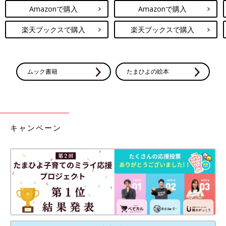
Amazonで購入
Amazonで購入
楽天ブックスで購入
楽天ブックスで購入
ムック書籍
たまひよの絵本
キャンペーン