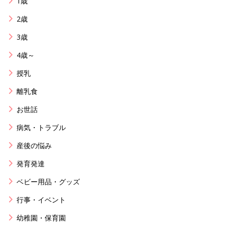
1歳
2歳
3歳
4歳～
授乳
離乳食
お世話
病気・トラブル
産後の悩み
発育発達
ベビー用品・グッズ
行事・イベント
幼稚園・保育園