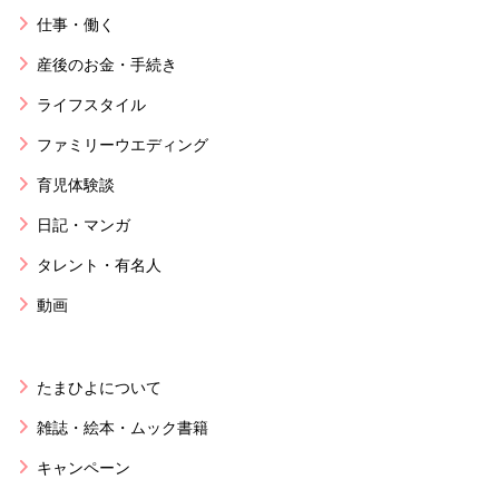
仕事・働く
産後のお金・手続き
ライフスタイル
ファミリーウエディング
育児体験談
日記・マンガ
タレント・有名人
動画
たまひよについて
雑誌・絵本・ムック書籍
キャンペーン