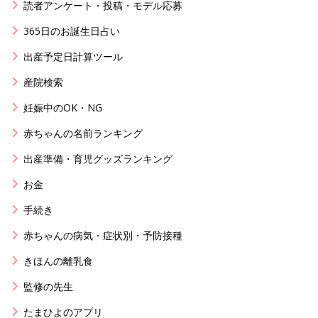
読者アンケート・投稿・モデル応募
365日のお誕生日占い
出産予定日計算ツール
産院検索
妊娠中のOK・NG
赤ちゃんの名前ランキング
出産準備・育児グッズランキング
お金
手続き
赤ちゃんの病気・症状別・予防接種
きほんの離乳食
監修の先生
たまひよのアプリ