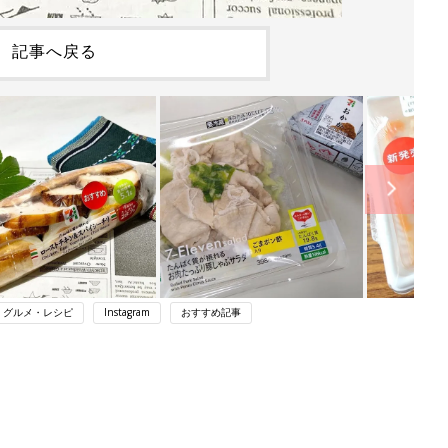
記事へ戻る
・グルメ・レシピ
Instagram
おすすめ記事