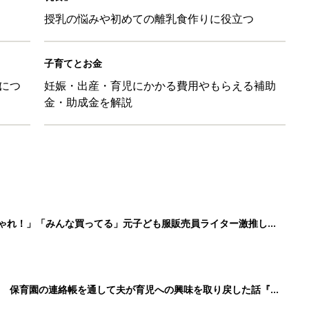
授乳の悩みや初めての離乳食作りに役立つ
子育てとお金
につ
妊娠・出産・育児にかかる費用やもらえる補助
金・助成金を解説
しゃれ！」「みんな買ってる」元子ども服販売員ライター激推し★
！ 保育園の連絡帳を通して夫が育児への興味を取り戻した話『ふ