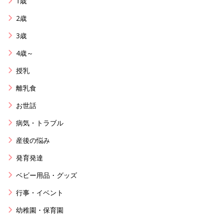
1歳
2歳
3歳
4歳～
授乳
離乳食
お世話
病気・トラブル
産後の悩み
発育発達
ベビー用品・グッズ
行事・イベント
幼稚園・保育園