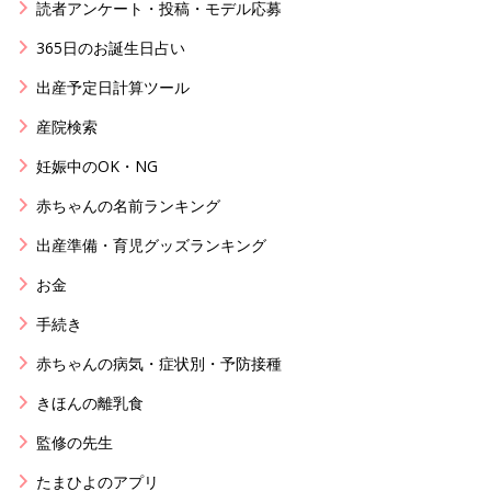
読者アンケート・投稿・モデル応募
365日のお誕生日占い
出産予定日計算ツール
産院検索
妊娠中のOK・NG
赤ちゃんの名前ランキング
出産準備・育児グッズランキング
お金
手続き
赤ちゃんの病気・症状別・予防接種
きほんの離乳食
監修の先生
たまひよのアプリ