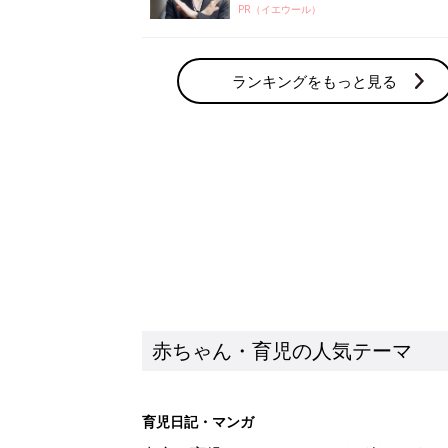
PR（イエウール）
ランキングをもっと見る
赤ちゃん・育児の人気テーマ
育児日記・マンガ