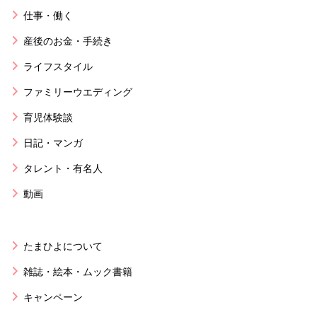
仕事・働く
産後のお金・手続き
ライフスタイル
ファミリーウエディング
育児体験談
日記・マンガ
タレント・有名人
動画
たまひよについて
雑誌・絵本・ムック書籍
キャンペーン