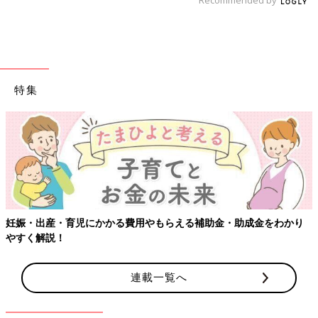
Recommended by
特集
妊娠・出産・育児にかかる費用やもらえる補助金・助成金をわかり
やすく解説！
連載一覧へ