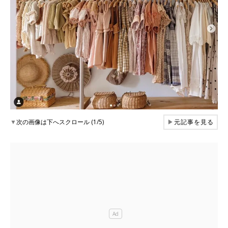
▼
次の画像は下へスクロール (1/5)
▶
元記事を見る