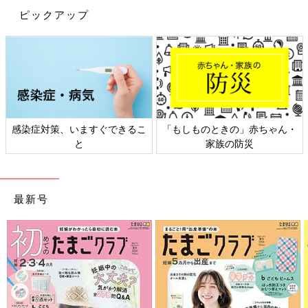
ピックアップ
感染症対策、いますぐできるこ
「もしものときの」赤ちゃん・
と
家族の防災
最新号