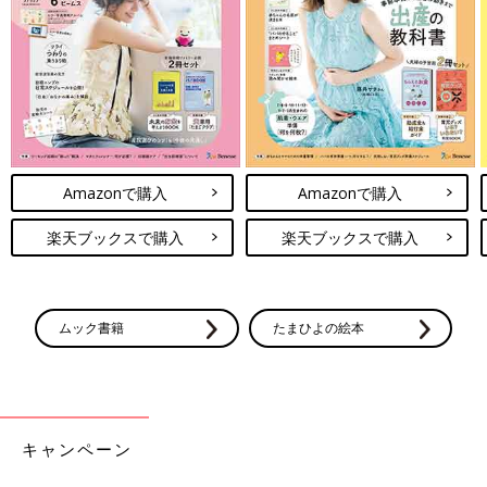
Amazonで購入
Amazonで購入
楽天ブックスで購入
楽天ブックスで購入
ムック書籍
たまひよの絵本
キャンペーン