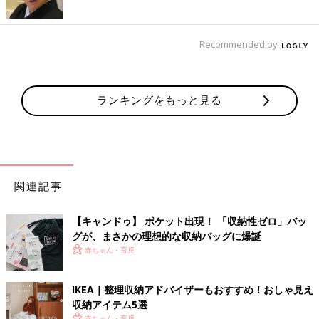
Recommended by
ランキングをもっと見る
関連記事
【キャンドゥ】 ポケット出現！ 「収納性ゼロ」バッ
グが、まさかの理想的な収納バッグに爆誕
赤ちゃん・育児
IKEA｜整理収納アドバイザーもおすすめ！おしゃ見え
収納アイテム5選
赤ちゃん・育児