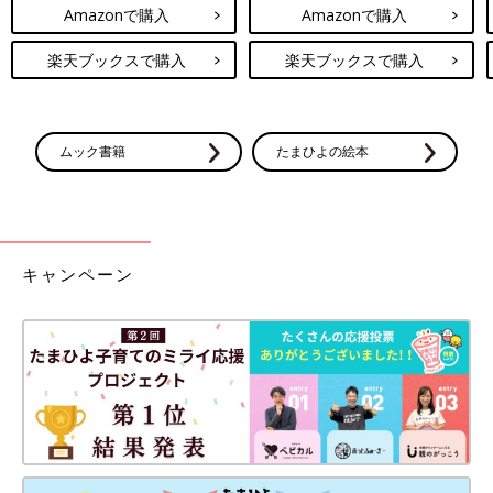
Amazonで購入
Amazonで購入
楽天ブックスで購入
楽天ブックスで購入
ムック書籍
たまひよの絵本
キャンペーン