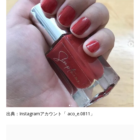
出典：Instagramアカウント「 aco_e.0811」