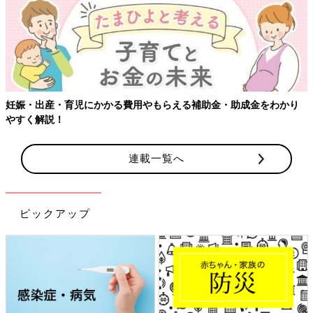
【ワクチン接種できるも
る費用やもらえる補助金・助成金をわかり
連載一覧へ
ピックアップ