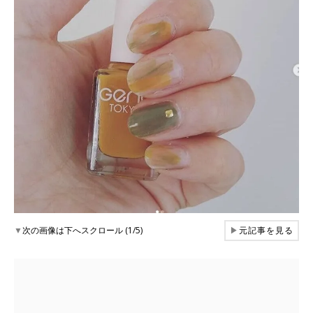
▼
次の画像は下へスクロール (1/5)
▶
元記事を見る