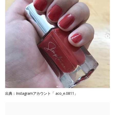
出典：Instagramアカウント「 aco_e.0811」