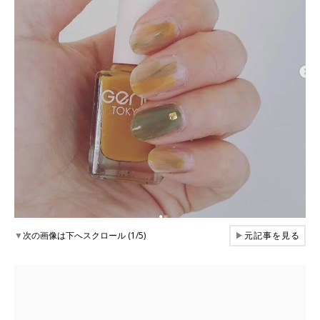
▼
次の画像は下へスクロール (1/5)
▶
元記事を見る