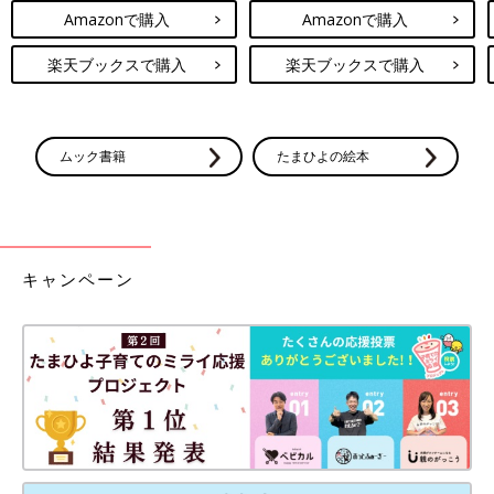
Amazonで購入
Amazonで購入
楽天ブックスで購入
楽天ブックスで購入
ムック書籍
たまひよの絵本
キャンペーン