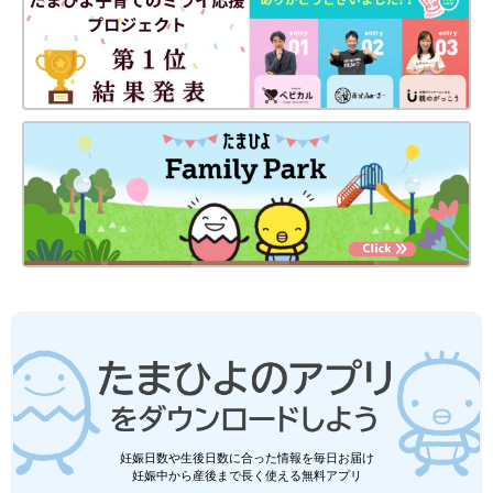
妊娠日数や生後日数に合った情報を毎日お届け
妊娠中から産後まで長く使える無料アプリ