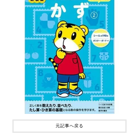
元記事へ戻る