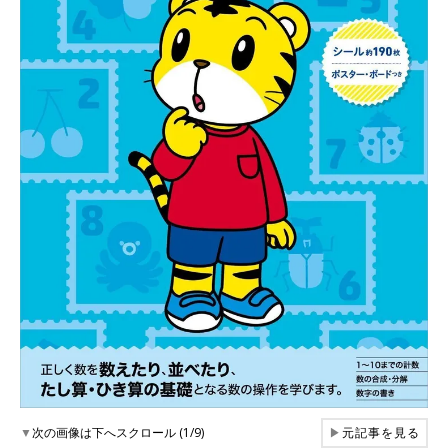
▼
次の画像は下へスクロール (1/9)
▶
元記事を見る