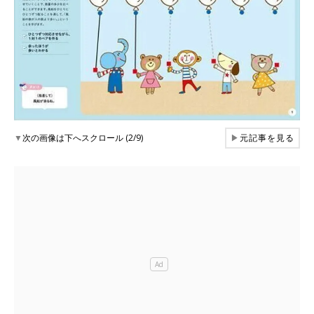
▼
次の画像は下へスクロール (2/9)
▶
元記事を見る