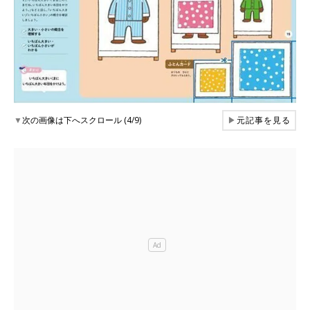
▼
次の画像は下へスクロール (4/9)
▶
元記事を見る