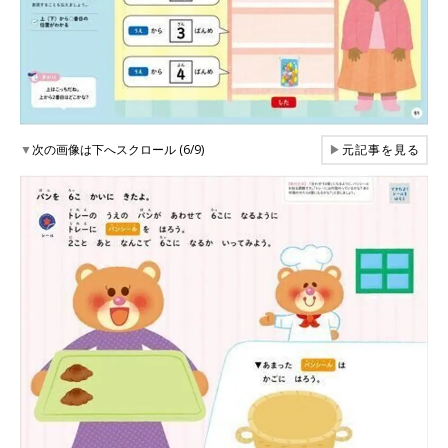
▼
次の画像は下へスクロール (6/9)
▶
元記事を見る