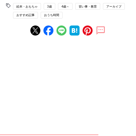
絵本・おもちゃ
3歳
4歳～
習い事・教育
アーカイブ
おすすめ記事
おうち時間