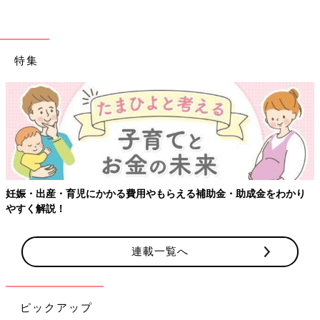
特集
【ワクチン接種できるものも】妊婦の感染症対策、知っておいて！
連載一覧へ
ピックアップ