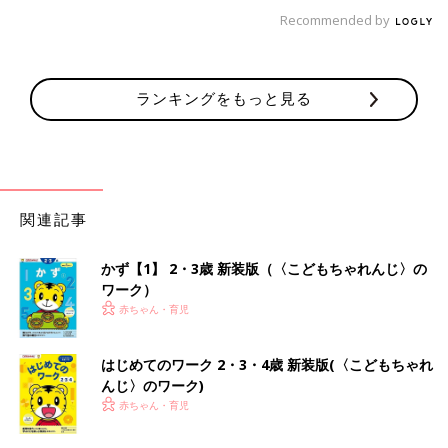
Recommended by
ランキングをもっと見る
関連記事
かず【1】 2・3歳 新装版（〈こどもちゃれんじ〉の
ワーク）
赤ちゃん・育児
はじめてのワーク 2・3・4歳 新装版(〈こどもちゃれ
んじ〉のワーク)
赤ちゃん・育児