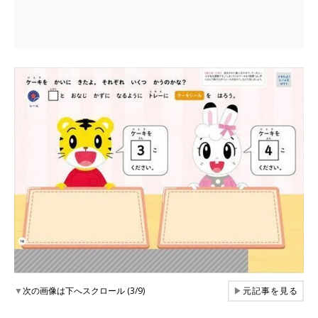
▼
次の画像は下へスクロール (3/9)
▶
元記事を見る