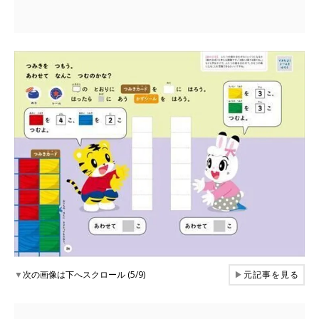
▼
次の画像は下へスクロール (5/9)
▶
元記事を見る