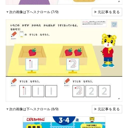
▼
次の画像は下へスクロール (7/9)
▶
元記事を見る
▼
次の画像は下へスクロール (8/9)
▶
元記事を見る