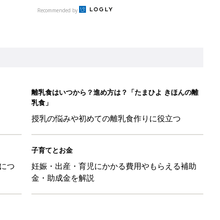
Recommended by
離乳食はいつから？進め方は？「たまひよ きほんの離
乳食」
授乳の悩みや初めての離乳食作りに役立つ
子育てとお金
につ
妊娠・出産・育児にかかる費用やもらえる補助
金・助成金を解説