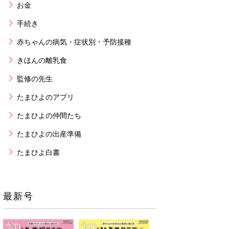
お金
手続き
赤ちゃんの病気・症状別・予防接種
きほんの離乳食
監修の先生
たまひよのアプリ
たまひよの仲間たち
たまひよの出産準備
たまひよ白書
最新号