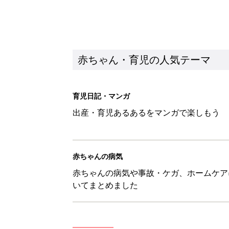
赤ちゃん・育児の人気テーマ
育児日記・マンガ
出産・育児あるあるをマンガで楽しもう
赤ちゃんの病気
赤ちゃんの病気や事故・ケガ、ホームケア
いてまとめました