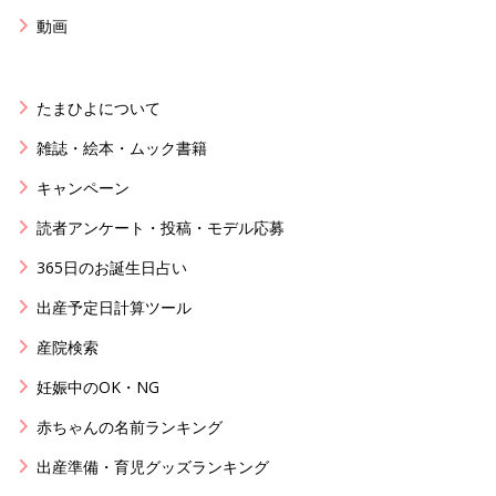
動画
たまひよについて
雑誌・絵本・ムック書籍
キャンペーン
読者アンケート・投稿・モデル応募
365日のお誕生日占い
出産予定日計算ツール
産院検索
妊娠中のOK・NG
赤ちゃんの名前ランキング
出産準備・育児グッズランキング