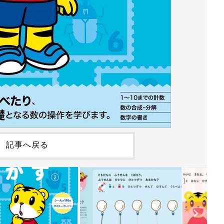
記事へ戻る