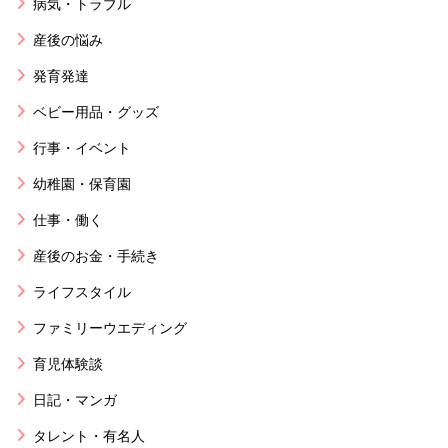
病気・トラブル
産後の悩み
発育発達
ベビー用品・グッズ
行事・イベント
幼稚園・保育園
仕事・働く
産後のお金・手続き
ライフスタイル
ファミリーウエディング
育児体験談
日記・マンガ
タレント・有名人