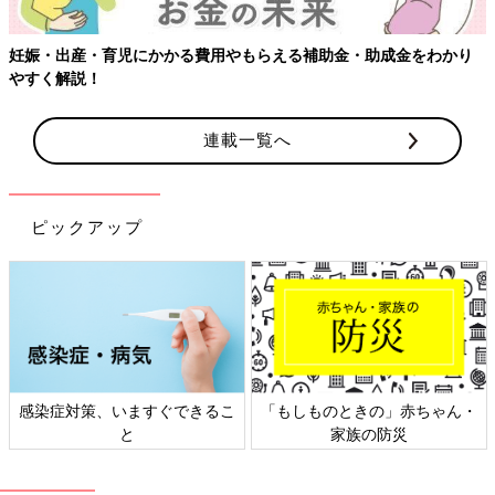
妊娠・出産・育児にかかる費用やもらえる補助金・助成金をわかり
やすく解説！
連載一覧へ
ピックアップ
感染症対策、いますぐできるこ
「もしものときの」赤ちゃん・
と
家族の防災