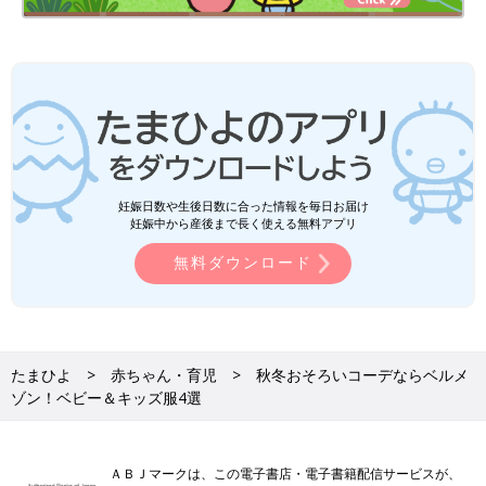
妊娠日数や生後日数に合った情報を毎日お届け
妊娠中から産後まで長く使える無料アプリ
無料ダウンロード
たまひよ
赤ちゃん・育児
秋冬おそろいコーデならベルメ
ゾン！ベビー＆キッズ服4選
ＡＢＪマークは、この電子書店・電子書籍配信サービスが、