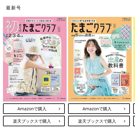
最新号
Amazonで購入
Amazonで購入
楽天ブックスで購入
楽天ブックスで購入