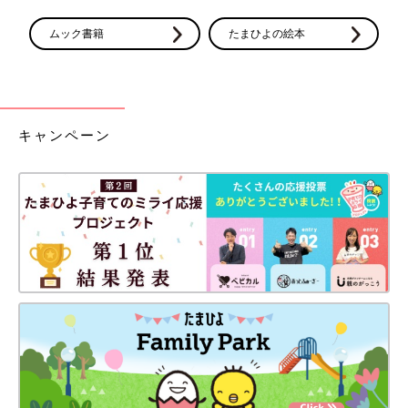
ムック書籍
たまひよの絵本
キャンペーン