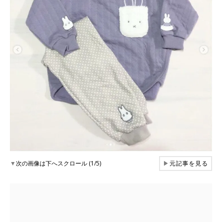
▼
次の画像は下へスクロール (1/5)
▶
元記事を見る