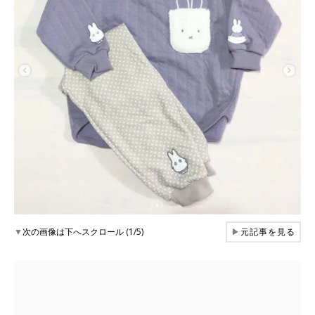
▼
次の画像は下へスクロール (1/5)
▶
元記事を見る