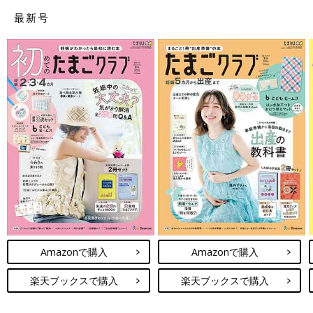
最新号
Amazonで購入
Amazonで購入
楽天ブックスで購入
楽天ブックスで購入