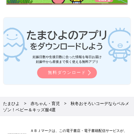
妊娠日数や生後日数に合った情報を毎日お届け
妊娠中から産後まで長く使える無料アプリ
無料ダウンロード
たまひよ
赤ちゃん・育児
秋冬おそろいコーデならベルメ
ゾン！ベビー＆キッズ服4選
ＡＢＪマークは、この電子書店・電子書籍配信サービスが、