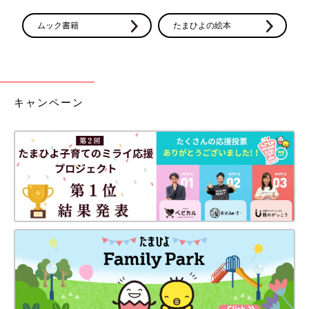
ムック書籍
たまひよの絵本
キャンペーン