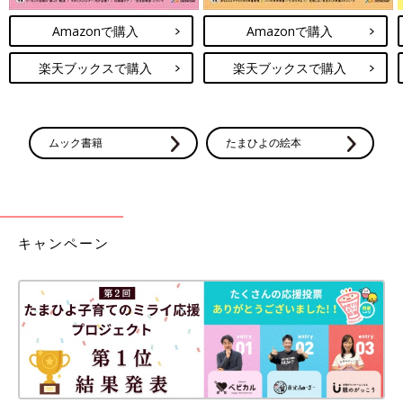
Amazonで購入
Amazonで購入
楽天ブックスで購入
楽天ブックスで購入
ムック書籍
たまひよの絵本
キャンペーン