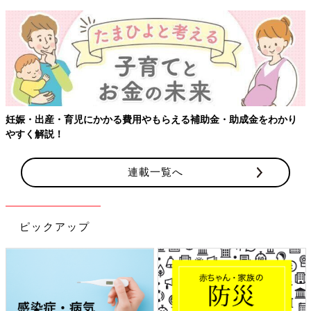
妊娠・出産・育児にかかる費用やもらえる補助金・助成金をわかり
やすく解説！
連載一覧へ
ピックアップ