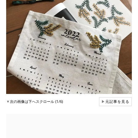
▼
次の画像は下へスクロール (1/6)
▶
元記事を見る