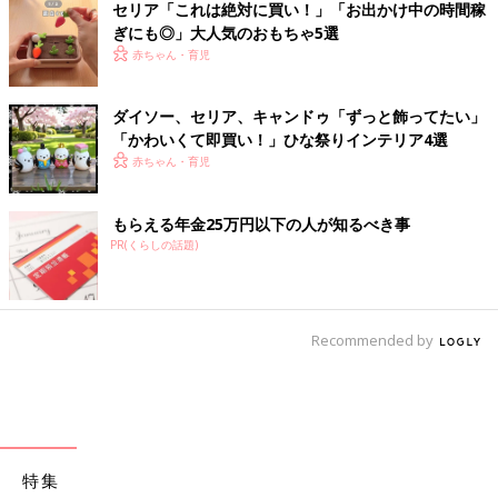
セリア「これは絶対に買い！」「お出かけ中の時間稼
ぎにも◎」大人気のおもちゃ5選
赤ちゃん・育児
ダイソー、セリア、キャンドゥ「ずっと飾ってたい」
「かわいくて即買い！」ひな祭りインテリア4選
赤ちゃん・育児
もらえる年金25万円以下の人が知るべき事
PR(くらしの話題)
Recommended by
特集