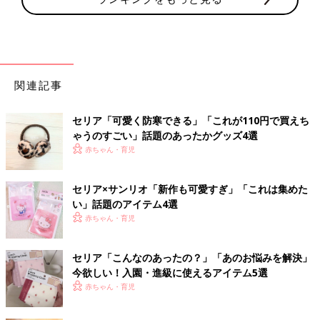
関連記事
セリア「可愛く防寒できる」「これが110円で買えち
ゃうのすごい」話題のあったかグッズ4選
赤ちゃん・育児
セリア×サンリオ「新作も可愛すぎ」「これは集めた
い」話題のアイテム4選
赤ちゃん・育児
セリア「こんなのあったの？」「あのお悩みを解決」
今欲しい！入園・進級に使えるアイテム5選
赤ちゃん・育児