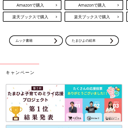
Amazonで購入
Amazonで購入
楽天ブックスで購入
楽天ブックスで購入
ムック書籍
たまひよの絵本
キャンペーン