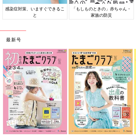
感染症対策、いますぐできるこ
「もしものときの」赤ちゃん・
と
家族の防災
最新号