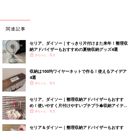
関連記事
セリア、ダイソー｜すっきり片付けまた来年！整理収
納アドバイザーもおすすめの夏物収納グッズ4選
赤ちゃん・育児
収納は100均ワイヤーネットで作る！使えるアイデア
4選
赤ちゃん・育児
セリア、ダイソー｜整理収納アドバイザーもおすす
め！使いやすく片付けやすいプチプラ傘収納アイテム
4選
赤ちゃん・育児
セリア＆ダイソー｜整理収納アドバイザーもおすす