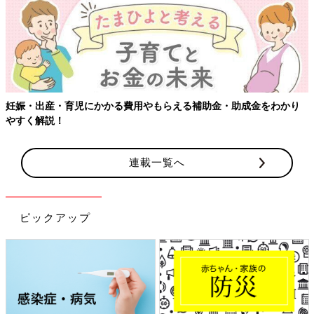
妊娠・出産・育児にかかる費用やもらえる補助金・助成金をわかり
やすく解説！
連載一覧へ
ピックアップ