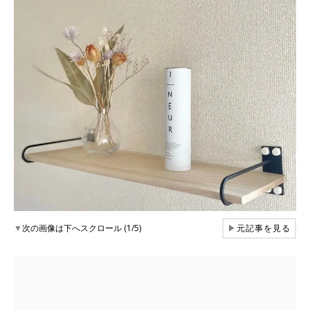
▼
次の画像は下へスクロール (1/5)
▶
元記事を見る