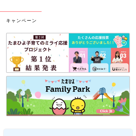
キャンペーン