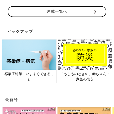
連載一覧へ
ピックアップ
感染症対策、いますぐできるこ
「もしものときの」赤ちゃん・
と
家族の防災
最新号