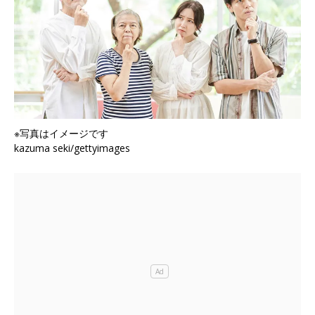
※写真はイメージです
kazuma seki/gettyimages