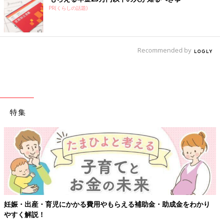
PR(くらしの話題)
Recommended by
特集
妊娠・出産・育児にかかる費用やもらえる補助金・助成金をわかり
やすく解説！