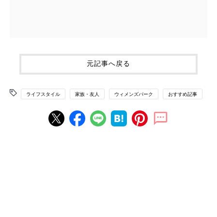
元記事へ戻る
ライフスタイル
家族・友人
ウィメンズパーク
おすすめ記事