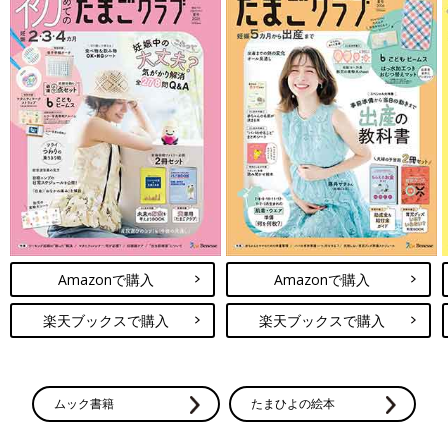
Amazonで購入
Amazonで購入
楽天ブックスで購入
楽天ブックスで購入
ムック書籍
たまひよの絵本