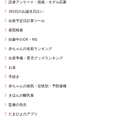
読者アンケート・投稿・モデル応募
365日のお誕生日占い
出産予定日計算ツール
産院検索
妊娠中のOK・NG
赤ちゃんの名前ランキング
出産準備・育児グッズランキング
お金
手続き
赤ちゃんの病気・症状別・予防接種
きほんの離乳食
監修の先生
たまひよのアプリ