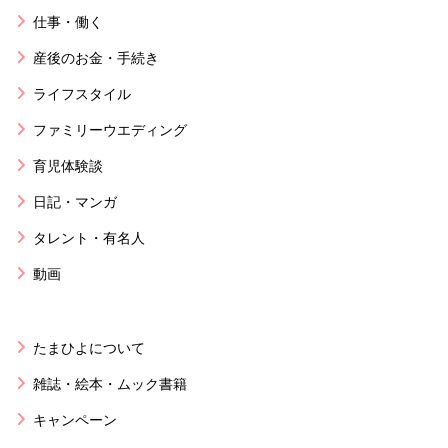
仕事・働く
産後のお金・手続き
ライフスタイル
ファミリーウエディング
育児体験談
日記・マンガ
タレント・有名人
動画
たまひよについて
雑誌・絵本・ムック書籍
キャンペーン