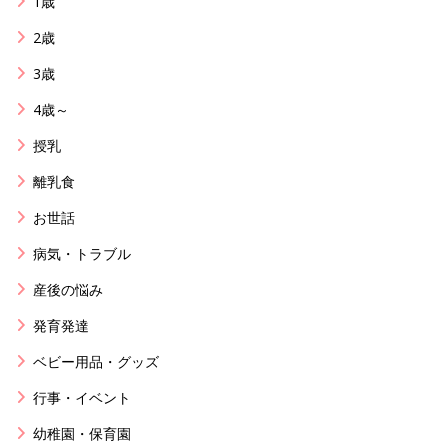
1歳
2歳
3歳
4歳～
授乳
離乳食
お世話
病気・トラブル
産後の悩み
発育発達
ベビー用品・グッズ
行事・イベント
幼稚園・保育園