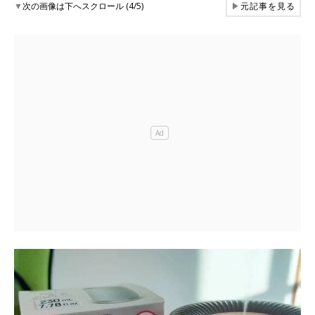
▼
次の画像は下へスクロール (4/5)
▶
元記事を見る