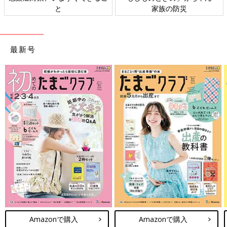
と
家族の防災
最新号
Amazonで購入
Amazonで購入