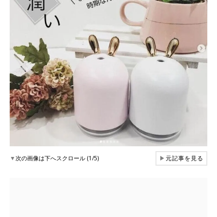
▼
次の画像は下へスクロール (1/5)
▶
元記事を見る