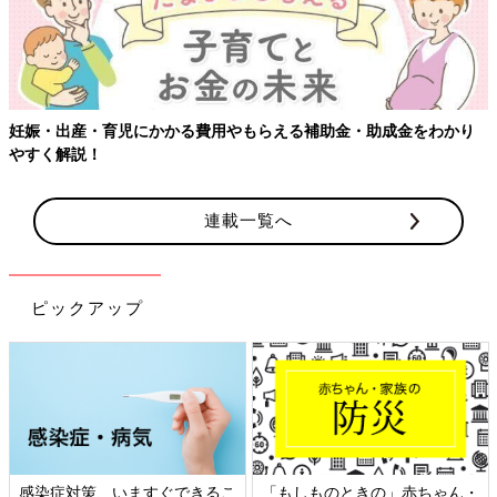
妊娠・出産・育児にかかる費用やもらえる補助金・助成金をわかり
やすく解説！
連載一覧へ
ピックアップ
感染症対策、いますぐできるこ
「もしものときの」赤ちゃん・