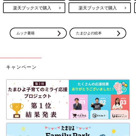
楽天ブックスで購入
楽天ブックスで購入
ムック書籍
たまひよの絵本
キャンペーン