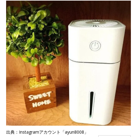
出典：Instagramアカウント「ayun8008」