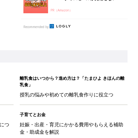
PR（Amazon）
Recommended by
離乳食はいつから？進め方は？「たまひよ きほんの離
乳食」
授乳の悩みや初めての離乳食作りに役立つ
子育てとお金
につ
妊娠・出産・育児にかかる費用やもらえる補助
金・助成金を解説