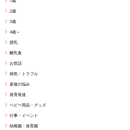
1歳
2歳
3歳
4歳～
授乳
離乳食
お世話
病気・トラブル
産後の悩み
発育発達
ベビー用品・グッズ
行事・イベント
幼稚園・保育園