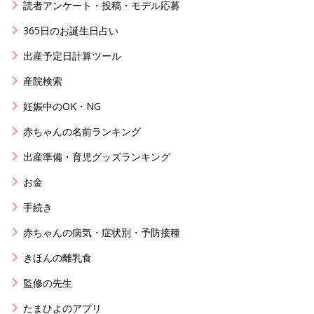
読者アンケート・投稿・モデル応募
365日のお誕生日占い
出産予定日計算ツール
産院検索
妊娠中のOK・NG
赤ちゃんの名前ランキング
出産準備・育児グッズランキング
お金
手続き
赤ちゃんの病気・症状別・予防接種
きほんの離乳食
監修の先生
たまひよのアプリ