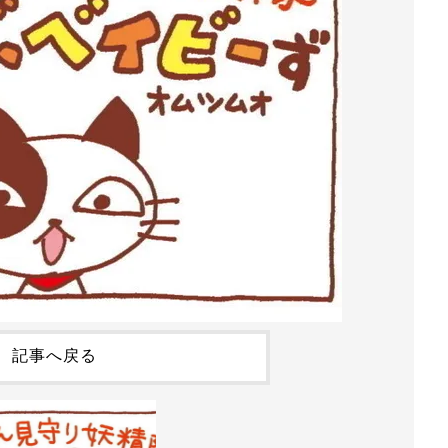
記事へ戻る