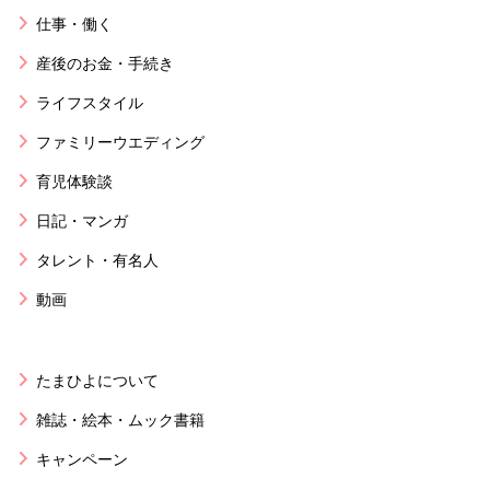
仕事・働く
産後のお金・手続き
ライフスタイル
ファミリーウエディング
育児体験談
日記・マンガ
タレント・有名人
動画
たまひよについて
雑誌・絵本・ムック書籍
キャンペーン