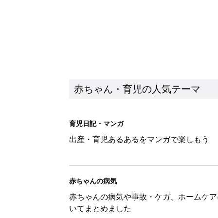
赤ちゃん・育児の人気テーマ
育児日記・マンガ
出産・育児あるあるをマンガで楽しもう
赤ちゃんの病気
赤ちゃんの病気や事故・ケガ、ホームケア
いてまとめました