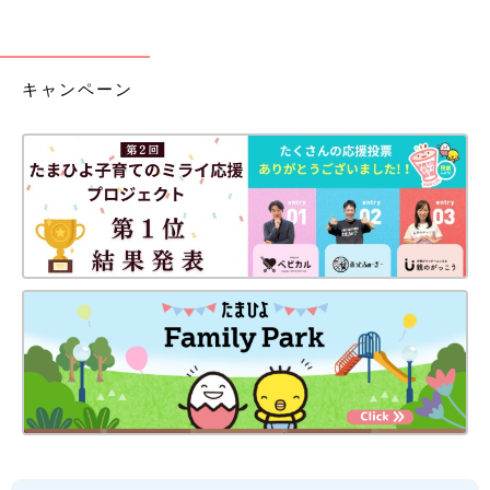
キャンペーン