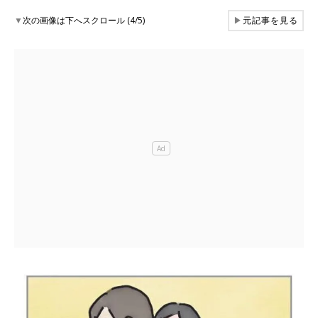
▼
次の画像は下へスクロール (4/5)
▶
元記事を見る