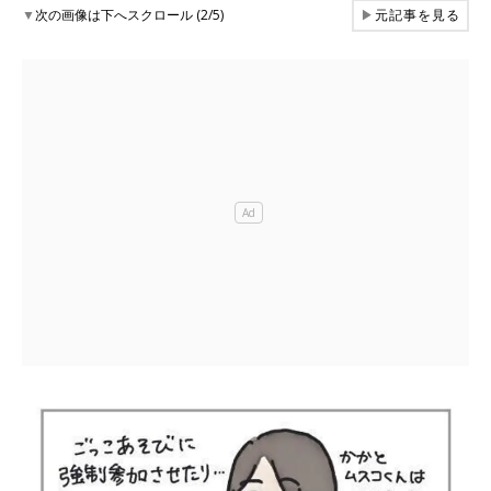
▼
次の画像は下へスクロール (2/5)
▶
元記事を見る