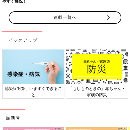
やすく解説！
連載一覧へ
ピックアップ
感染症対策、いますぐできるこ
「もしものときの」赤ちゃん・
と
家族の防災
最新号