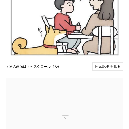
▼
次の画像は下へスクロール (1/5)
▶
元記事を見る