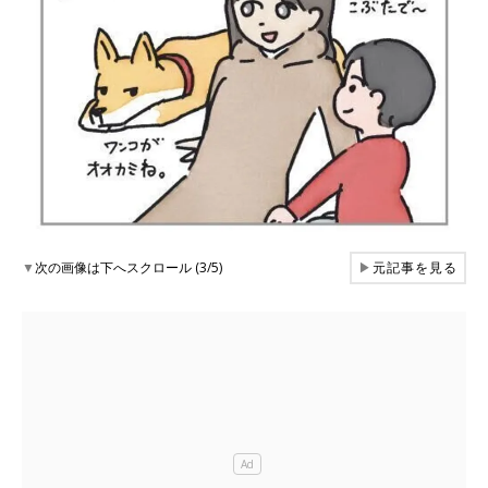
▼
次の画像は下へスクロール (3/5)
▶
元記事を見る