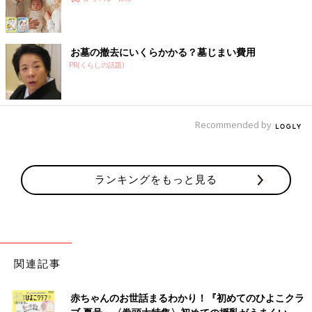
お墓の撤去にいくらかかる？墓じまい費用
PR(くらしの話題)
Recommended by
ランキングをもっと見る
関連記事
赤ちゃんのお世話まるわかり！『初めてのひよこクラ