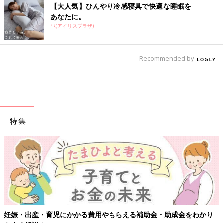
【大人気】ひんやり冷感寝具で快適な睡眠を
あなたに。
PR(アイリスプラザ)
Recommended by
特集
妊娠・出産・育児にかかる費用やもらえる補助金・助成金をわかり