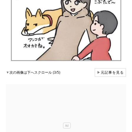
▼
次の画像は下へスクロール (3/5)
▶
元記事を見る