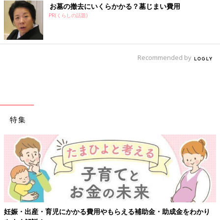
お墓の撤去にいくらかかる？墓じまい費用
PR(くらしの話題)
Recommended by
特集
妊娠・出産・育児にかかる費用やもらえる補助金・助成金をわかり