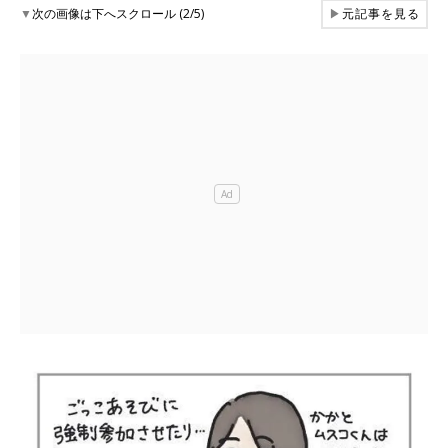
▼
次の画像は下へスクロール (2/5)
▶
元記事を見る