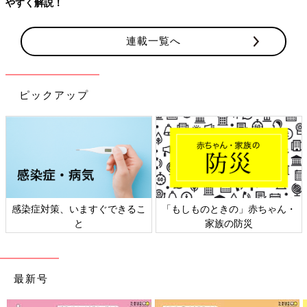
やすく解説！
連載一覧へ
ピックアップ
感染症対策、いますぐできるこ
「もしものときの」赤ちゃん・
と
家族の防災
最新号