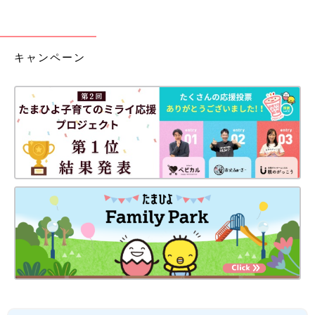
キャンペーン