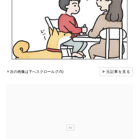
▼
次の画像は下へスクロール (1/5)
▶
元記事を見る