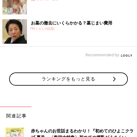
お墓の撤去にいくらかかる？墓じまい費用
PR(くらしの話題)
Recommended by
ランキングをもっと見る
関連記事
赤ちゃんのお世話まるわかり！『初めてのひよこクラ