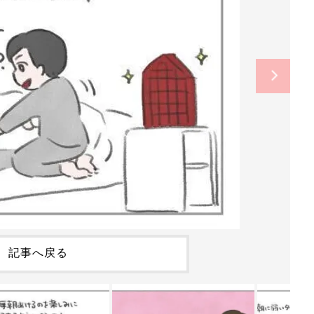
記事へ戻る