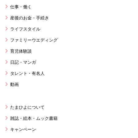
仕事・働く
産後のお金・手続き
ライフスタイル
ファミリーウエディング
育児体験談
日記・マンガ
タレント・有名人
動画
たまひよについて
雑誌・絵本・ムック書籍
キャンペーン