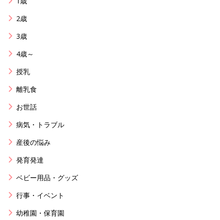
1歳
2歳
3歳
4歳～
授乳
離乳食
お世話
病気・トラブル
産後の悩み
発育発達
ベビー用品・グッズ
行事・イベント
幼稚園・保育園