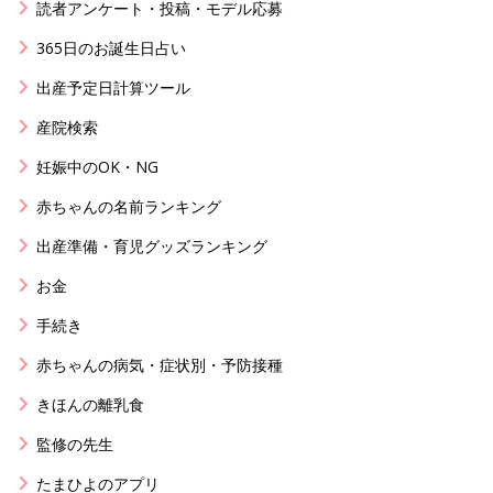
読者アンケート・投稿・モデル応募
365日のお誕生日占い
出産予定日計算ツール
産院検索
妊娠中のOK・NG
赤ちゃんの名前ランキング
出産準備・育児グッズランキング
お金
手続き
赤ちゃんの病気・症状別・予防接種
きほんの離乳食
監修の先生
たまひよのアプリ