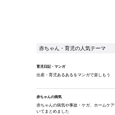
赤ちゃん・育児の人気テーマ
育児日記・マンガ
出産・育児あるあるをマンガで楽しもう
赤ちゃんの病気
赤ちゃんの病気や事故・ケガ、ホームケア
いてまとめました