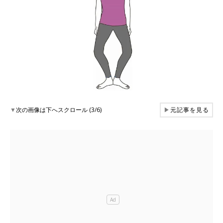
▼
次の画像は下へスクロール (3/6)
▶
元記事を見る