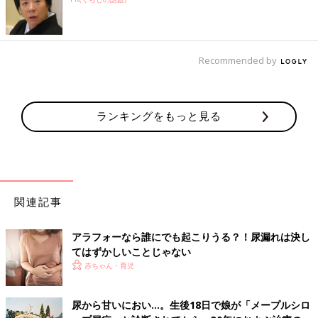
Recommended by
ランキングをもっと見る
関連記事
アラフォーなら誰にでも起こりうる？！尿漏れは決し
てはずかしいことじゃない
赤ちゃん・育児
尿から甘いにおい…。生後18日で娘が「メープルシロ