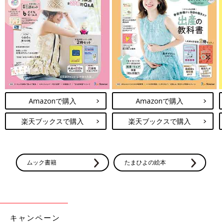
Amazonで購入
Amazonで購入
楽天ブックスで購入
楽天ブックスで購入
ムック書籍
たまひよの絵本
キャンペーン