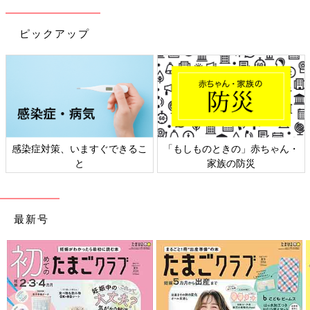
ピックアップ
感染症対策、いますぐできるこ
「もしものときの」赤ちゃん・
と
家族の防災
最新号