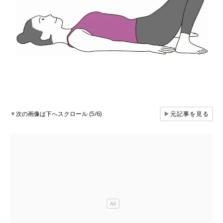
▼
次の画像は下へスクロール (5/6)
▶
元記事を見る