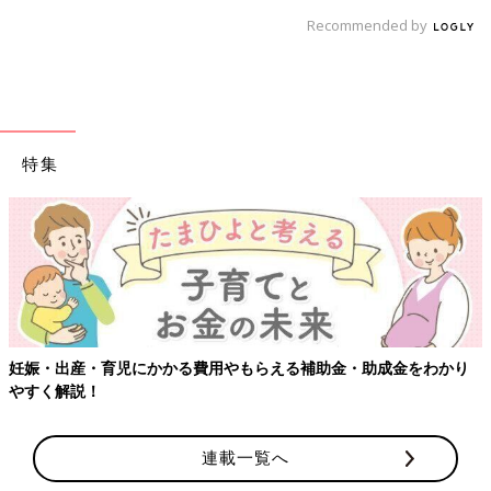
Recommended by
特集
妊娠・出産・育児にかかる費用やもらえる補助金・助成金をわかり
やすく解説！
連載一覧へ