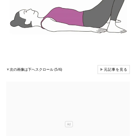
▼
次の画像は下へスクロール (5/6)
▶
元記事を見る