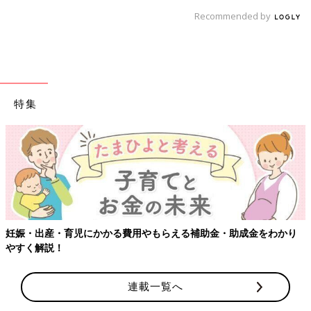
Recommended by
特集
妊娠・出産・育児にかかる費用やもらえる補助金・助成金をわかり
やすく解説！
連載一覧へ