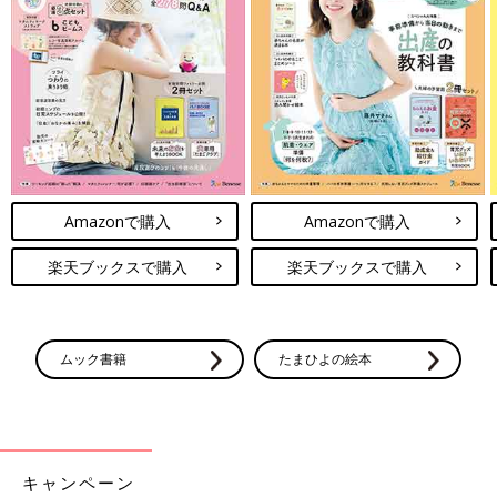
Amazonで購入
Amazonで購入
楽天ブックスで購入
楽天ブックスで購入
ムック書籍
たまひよの絵本
キャンペーン