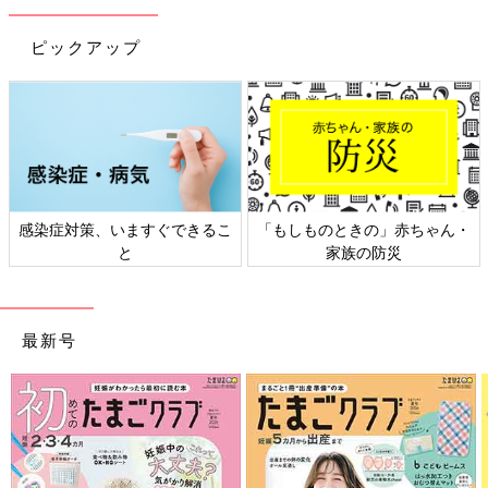
ピックアップ
感染症対策、いますぐできるこ
「もしものときの」赤ちゃん・
と
家族の防災
最新号