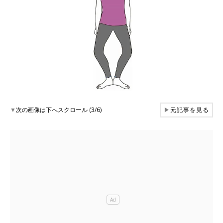
▼
次の画像は下へスクロール (3/6)
▶
元記事を見る