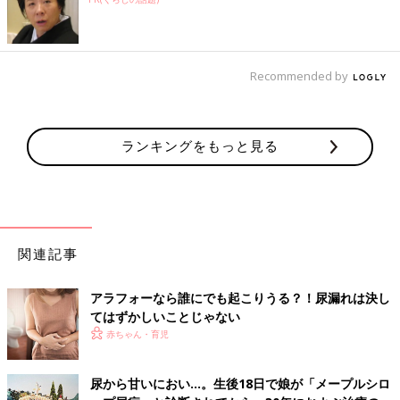
Recommended by
ランキングをもっと見る
関連記事
アラフォーなら誰にでも起こりうる？！尿漏れは決し
てはずかしいことじゃない
赤ちゃん・育児
尿から甘いにおい…。生後18日で娘が「メープルシロ