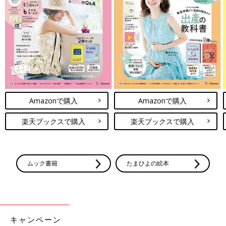
Amazonで購入
Amazonで購入
楽天ブックスで購入
楽天ブックスで購入
ムック書籍
たまひよの絵本
キャンペーン