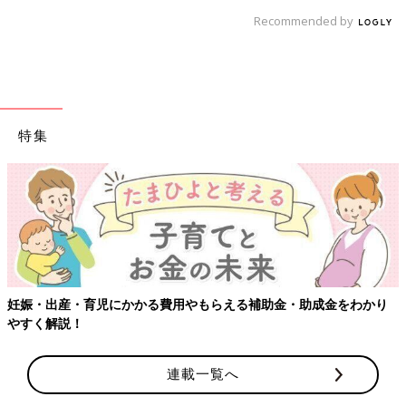
Recommended by
特集
妊娠・出産・育児にかかる費用やもらえる補助金・助成金をわかり
やすく解説！
連載一覧へ