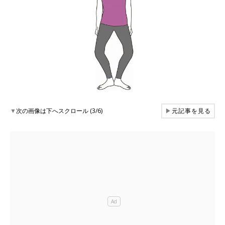
▼
次の画像は下へスクロール (3/6)
▶
元記事を見る