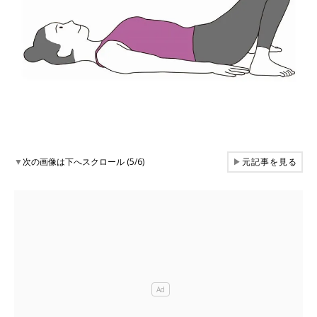
▼
次の画像は下へスクロール (5/6)
▶
元記事を見る