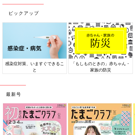
ピックアップ
感染症対策、いますぐできるこ
「もしものときの」赤ちゃん・
と
家族の防災
最新号