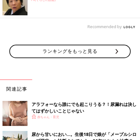
Recommended by
ランキングをもっと見る
関連記事
アラフォーなら誰にでも起こりうる？！尿漏れは決し
てはずかしいことじゃない
赤ちゃん・育児
尿から甘いにおい…。生後18日で娘が「メープルシロ