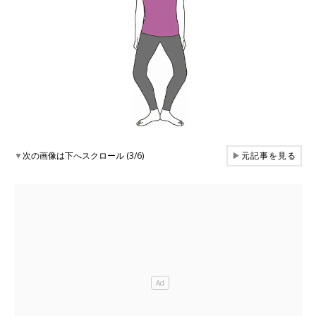
▼
次の画像は下へスクロール (3/6)
▶
元記事を見る