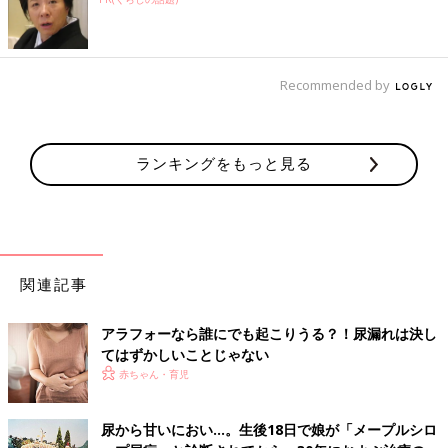
Recommended by
ランキングをもっと見る
関連記事
アラフォーなら誰にでも起こりうる？！尿漏れは決し
てはずかしいことじゃない
赤ちゃん・育児
尿から甘いにおい…。生後18日で娘が「メープルシロ