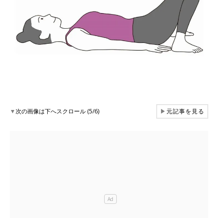
▼
次の画像は下へスクロール (5/6)
▶
元記事を見る