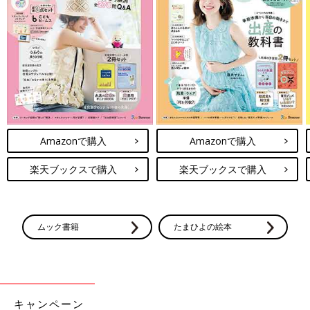
Amazonで購入
Amazonで購入
楽天ブックスで購入
楽天ブックスで購入
ムック書籍
たまひよの絵本
キャンペーン