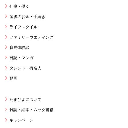
仕事・働く
産後のお金・手続き
ライフスタイル
ファミリーウエディング
育児体験談
日記・マンガ
タレント・有名人
動画
たまひよについて
雑誌・絵本・ムック書籍
キャンペーン