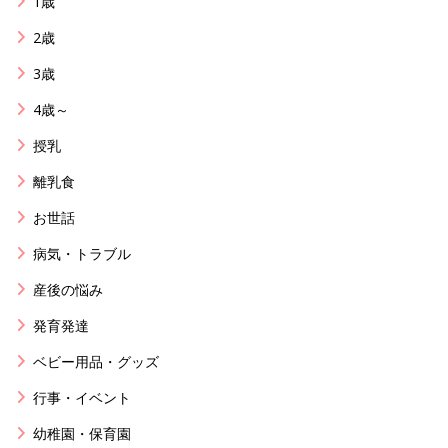
1歳
2歳
3歳
4歳～
授乳
離乳食
お世話
病気・トラブル
産後の悩み
発育発達
ベビー用品・グッズ
行事・イベント
幼稚園・保育園