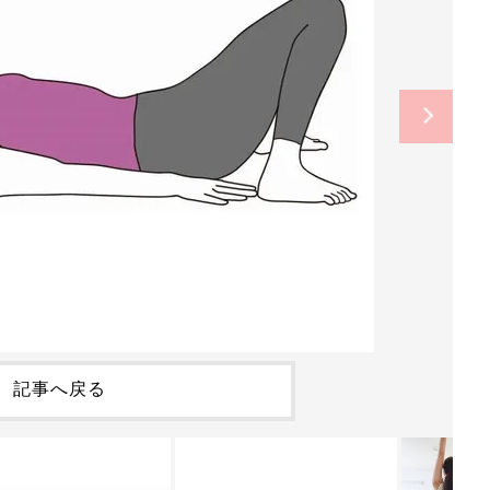
記事へ戻る