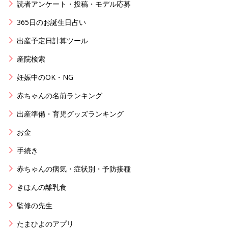
読者アンケート・投稿・モデル応募
365日のお誕生日占い
出産予定日計算ツール
産院検索
妊娠中のOK・NG
赤ちゃんの名前ランキング
出産準備・育児グッズランキング
お金
手続き
赤ちゃんの病気・症状別・予防接種
きほんの離乳食
監修の先生
たまひよのアプリ