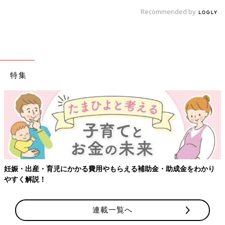
Recommended by
特集
る費用やもらえる補助金・助成金をわかり
【ワクチン接種できるも
連載一覧へ