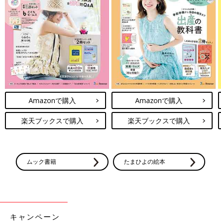
Amazonで購入
Amazonで購入
楽天ブックスで購入
楽天ブックスで購入
ムック書籍
たまひよの絵本
キャンペーン