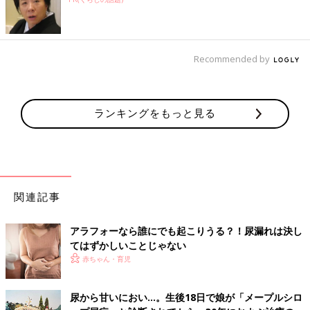
Recommended by
ランキングをもっと見る
関連記事
アラフォーなら誰にでも起こりうる？！尿漏れは決し
てはずかしいことじゃない
赤ちゃん・育児
尿から甘いにおい…。生後18日で娘が「メープルシロ