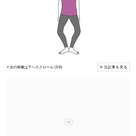
▼
次の画像は下へスクロール (3/6)
▶
元記事を見る