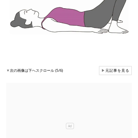
▼
次の画像は下へスクロール (5/6)
▶
元記事を見る