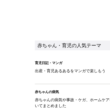
赤ちゃん・育児の人気テーマ
育児日記・マンガ
出産・育児あるあるをマンガで楽しもう
赤ちゃんの病気
赤ちゃんの病気や事故・ケガ、ホームケア
いてまとめました