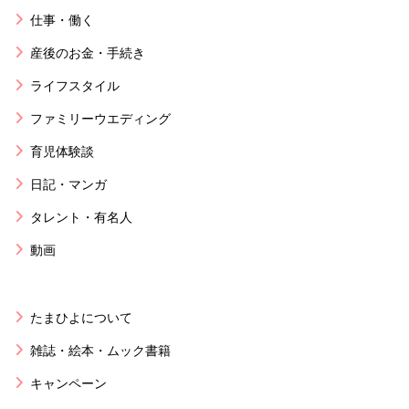
仕事・働く
産後のお金・手続き
ライフスタイル
ファミリーウエディング
育児体験談
日記・マンガ
タレント・有名人
動画
たまひよについて
雑誌・絵本・ムック書籍
キャンペーン