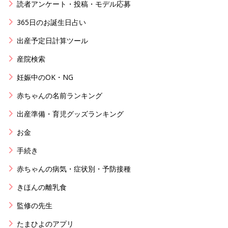
読者アンケート・投稿・モデル応募
365日のお誕生日占い
出産予定日計算ツール
産院検索
妊娠中のOK・NG
赤ちゃんの名前ランキング
出産準備・育児グッズランキング
お金
手続き
赤ちゃんの病気・症状別・予防接種
きほんの離乳食
監修の先生
たまひよのアプリ