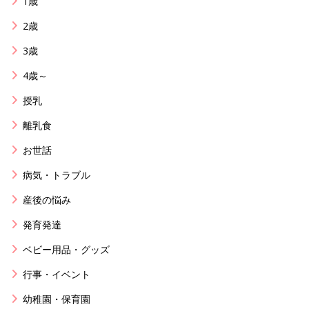
1歳
2歳
3歳
4歳～
授乳
離乳食
お世話
病気・トラブル
産後の悩み
発育発達
ベビー用品・グッズ
行事・イベント
幼稚園・保育園