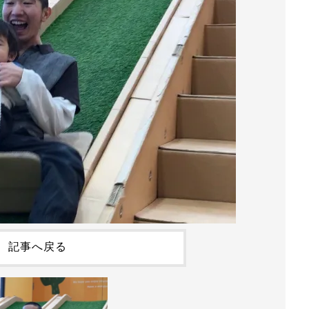
記事へ戻る