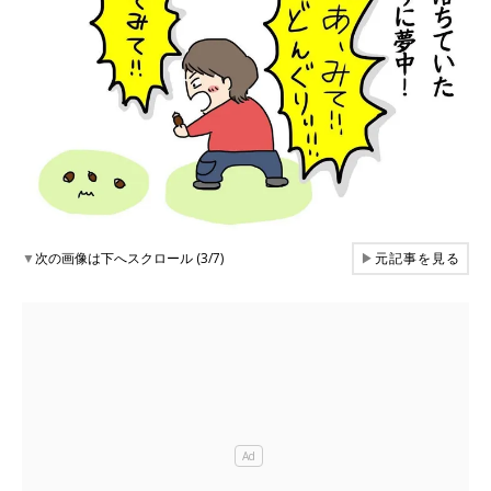
▼
次の画像は下へスクロール (3/7)
▶
元記事を見る