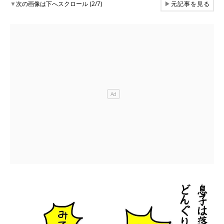
▼
次の画像は下へスクロール (2/7)
▶
元記事を見る