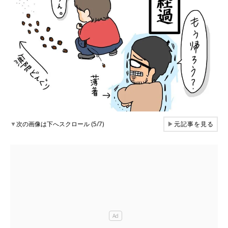
▼
次の画像は下へスクロール (5/7)
▶
元記事を見る