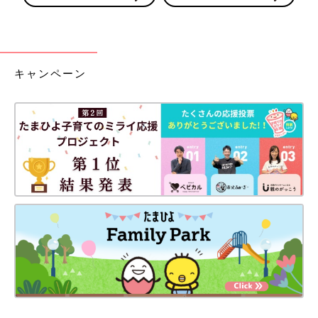
キャンペーン