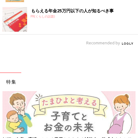
もらえる年金25万円以下の人が知るべき事
PR(くらしの話題)
Recommended by
特集