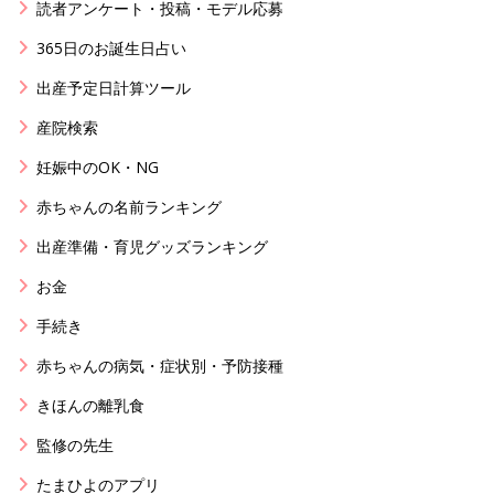
読者アンケート・投稿・モデル応募
365日のお誕生日占い
出産予定日計算ツール
産院検索
妊娠中のOK・NG
赤ちゃんの名前ランキング
出産準備・育児グッズランキング
お金
手続き
赤ちゃんの病気・症状別・予防接種
きほんの離乳食
監修の先生
たまひよのアプリ