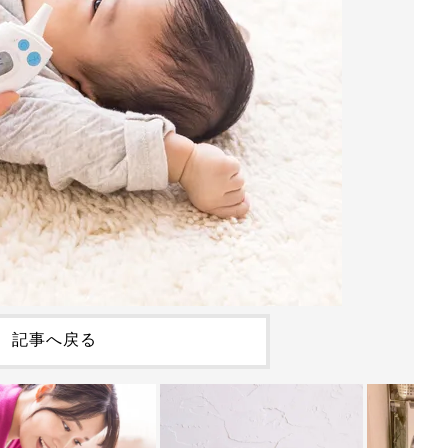
記事へ戻る