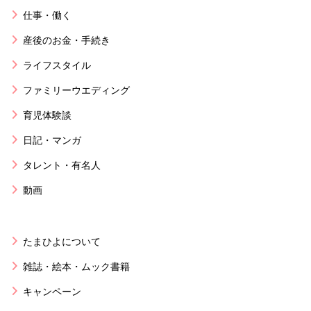
仕事・働く
産後のお金・手続き
ライフスタイル
ファミリーウエディング
育児体験談
日記・マンガ
タレント・有名人
動画
たまひよについて
雑誌・絵本・ムック書籍
キャンペーン