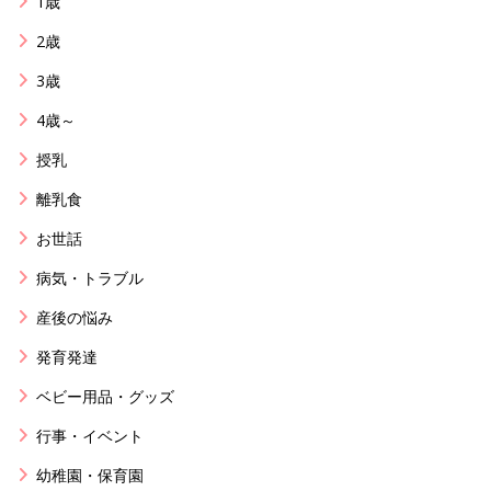
1歳
2歳
3歳
4歳～
授乳
離乳食
お世話
病気・トラブル
産後の悩み
発育発達
ベビー用品・グッズ
行事・イベント
幼稚園・保育園