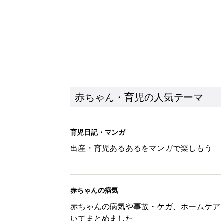
赤ちゃん・育児の人気テーマ
育児日記・マンガ
出産・育児あるあるをマンガで楽しもう
赤ちゃんの病気
赤ちゃんの病気や事故・ケガ、ホームケア
いてまとめました