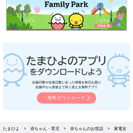
妊娠日数や生後日数に合った情報を毎日お届け
妊娠中から産後まで長く使える無料アプリ
無料ダウンロード
たまひよ
赤ちゃん・育児
赤ちゃんのお世話
家電女