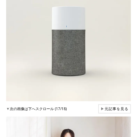
▼
次の画像は下へスクロール (17/18)
▶
元記事を見る