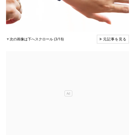
▼
次の画像は下へスクロール (3/18)
▶
元記事を見る