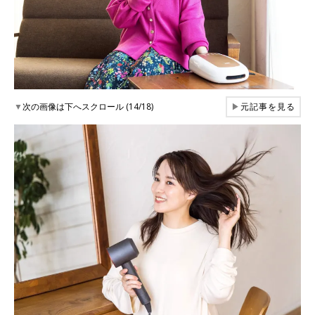
▼
次の画像は下へスクロール (14/18)
▶
元記事を見る