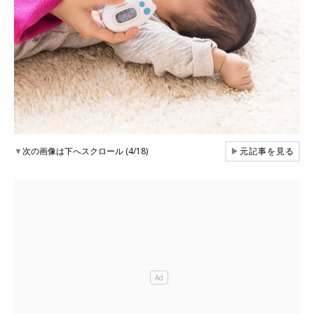
▼
次の画像は下へスクロール (4/18)
▶
元記事を見る