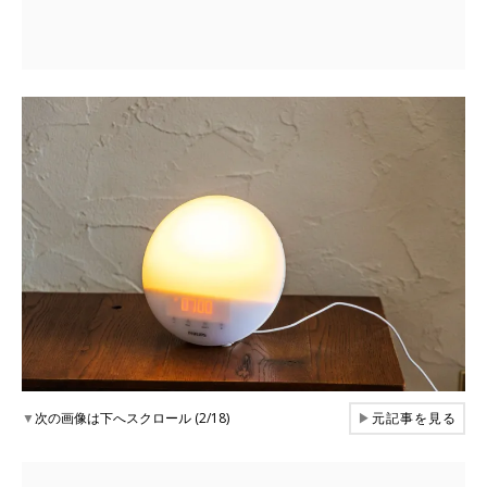
▼
次の画像は下へスクロール (2/18)
▶
元記事を見る