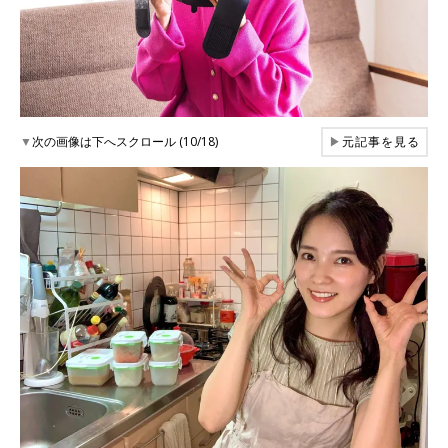
▼
次の画像は下へスクロール (10/18)
▶
元記事を見る