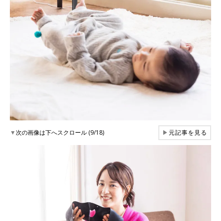
▼
次の画像は下へスクロール (9/18)
▶
元記事を見る