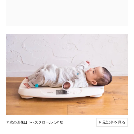
▼
次の画像は下へスクロール (5/18)
▶
元記事を見る