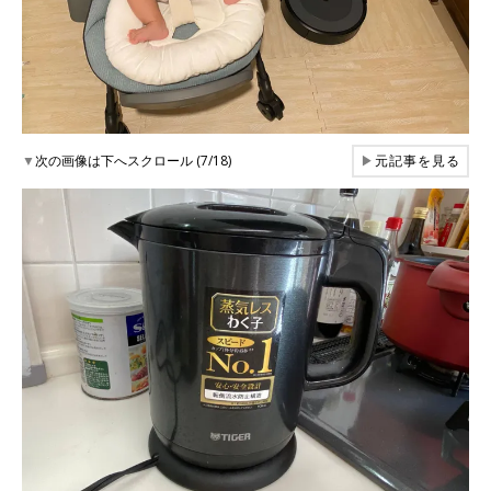
▼
次の画像は下へスクロール (7/18)
▶
元記事を見る