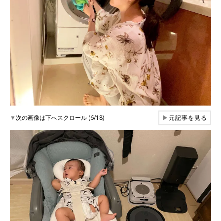
▼
次の画像は下へスクロール (6/18)
▶
元記事を見る