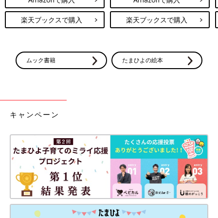
楽天ブックスで購入
楽天ブックスで購入
ムック書籍
たまひよの絵本
キャンペーン