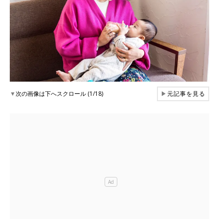
▼
次の画像は下へスクロール (1/18)
▶
元記事を見る