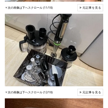
▼
次の画像は下へスクロール (11/18)
▶
元記事を見る
▼
次の画像は下へスクロール (12/18)
▶
元記事を見る