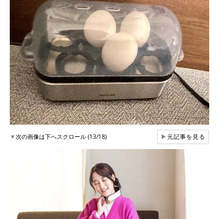
▼
次の画像は下へスクロール (13/18)
▶
元記事を見る