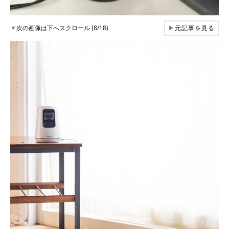
▼
次の画像は下へスクロール (8/18)
▶
元記事を見る