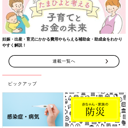
連載一覧へ
ピックアップ