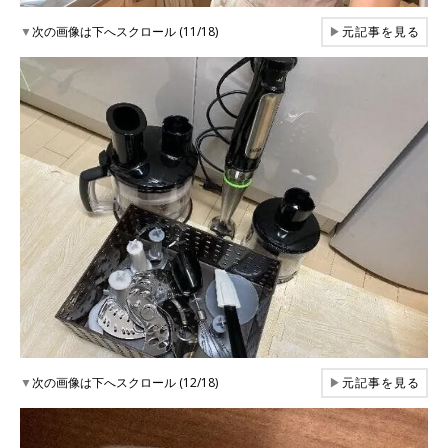
▼
次の画像は下へスクロール (11/18)
▶
元記事を見る
▼
次の画像は下へスクロール (12/18)
▶
元記事を見る