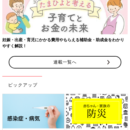
連載一覧へ
ピックアップ