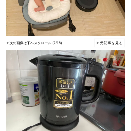
▼
次の画像は下へスクロール (7/18)
▶
元記事を見る