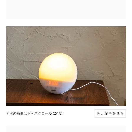
▼
次の画像は下へスクロール (2/18)
▶
元記事を見る