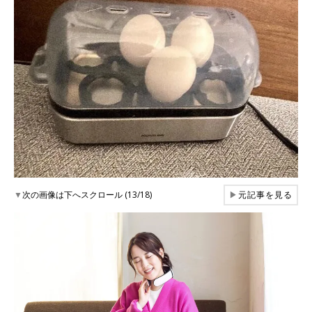
▼
次の画像は下へスクロール (13/18)
▶
元記事を見る