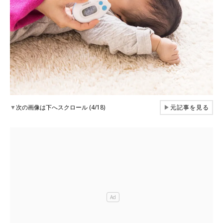
▼
次の画像は下へスクロール (4/18)
▶
元記事を見る