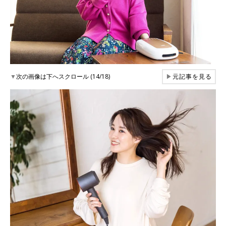
▼
次の画像は下へスクロール (14/18)
▶
元記事を見る