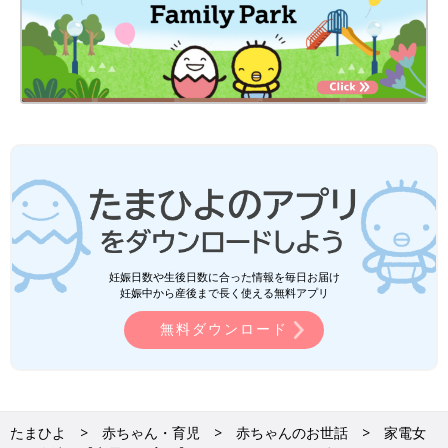
妊娠日数や生後日数に合った情報を毎日お届け
妊娠中から産後まで長く使える無料アプリ
無料ダウンロード
たまひよ
赤ちゃん・育児
赤ちゃんのお世話
家電女