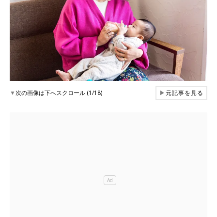
▼
次の画像は下へスクロール (1/18)
▶
元記事を見る