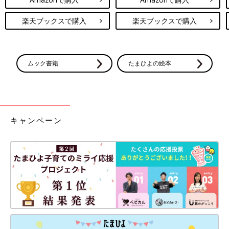
楽天ブックスで購入
楽天ブックスで購入
ムック書籍
たまひよの絵本
キャンペーン