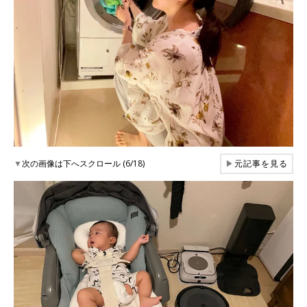
▼
次の画像は下へスクロール (6/18)
▶
元記事を見る