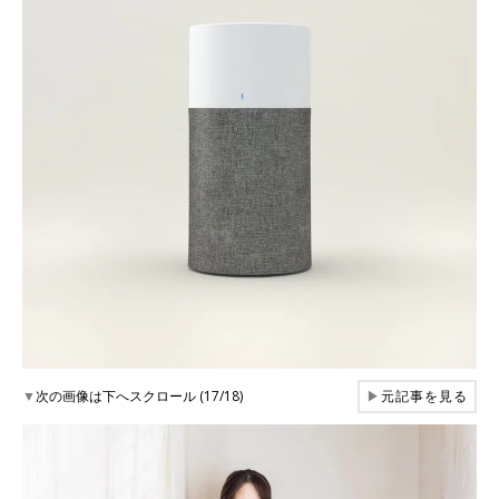
▼
次の画像は下へスクロール (17/18)
▶
元記事を見る