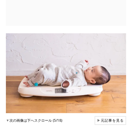
▼
次の画像は下へスクロール (5/18)
▶
元記事を見る