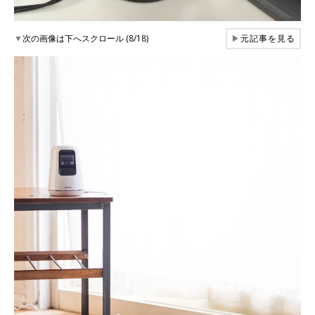
▼
次の画像は下へスクロール (8/18)
▶
元記事を見る