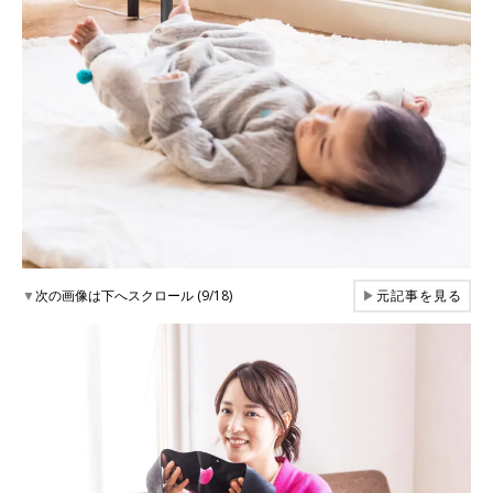
▼
次の画像は下へスクロール (9/18)
▶
元記事を見る