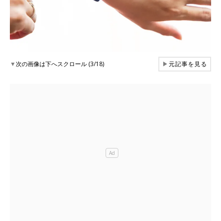
▼
次の画像は下へスクロール (3/18)
▶
元記事を見る