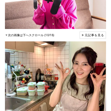
▼
次の画像は下へスクロール (10/18)
▶
元記事を見る