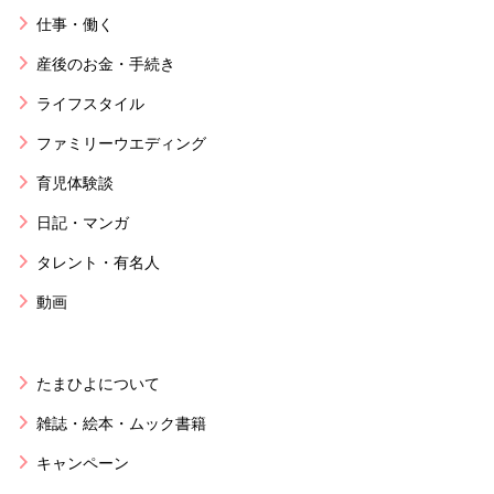
仕事・働く
産後のお金・手続き
ライフスタイル
ファミリーウエディング
育児体験談
日記・マンガ
タレント・有名人
動画
たまひよについて
雑誌・絵本・ムック書籍
キャンペーン