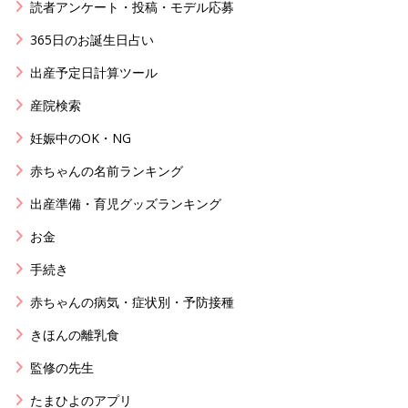
読者アンケート・投稿・モデル応募
365日のお誕生日占い
出産予定日計算ツール
産院検索
妊娠中のOK・NG
赤ちゃんの名前ランキング
出産準備・育児グッズランキング
お金
手続き
赤ちゃんの病気・症状別・予防接種
きほんの離乳食
監修の先生
たまひよのアプリ