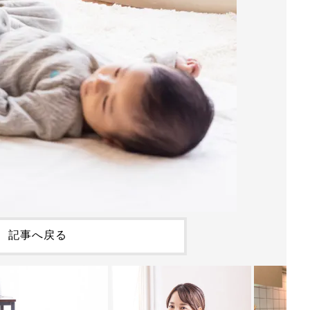
記事へ戻る