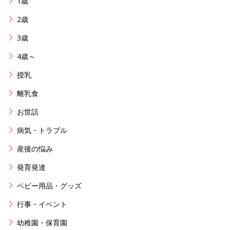
1歳
2歳
3歳
4歳～
授乳
離乳食
お世話
病気・トラブル
産後の悩み
発育発達
ベビー用品・グッズ
行事・イベント
幼稚園・保育園